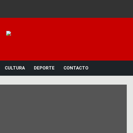
Noticias 23
CULTURA
DEPORTE
CONTACTO