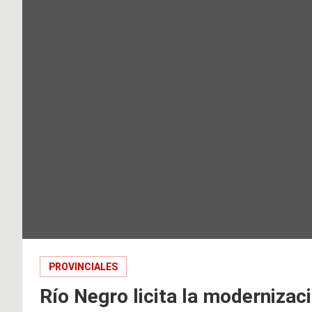
PROVINCIALES
Río Negro licita la modernizac