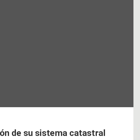
ión de su sistema catastral