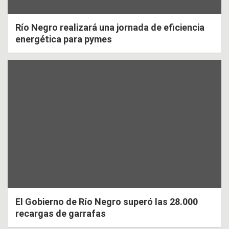
Río Negro realizará una jornada de eficiencia
energética para pymes
El Gobierno de Río Negro superó las 28.000
recargas de garrafas