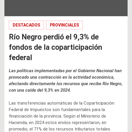
DESTACADOS
PROVINCIALES
Río Negro perdió el 9,3% de
fondos de la coparticipación
federal
Las políticas implementadas por el Gobierno Nacional han
provocado una contracción en la actividad económica,
afectando directamente los recursos que recibe Río Negro,
con una caída del 9,3% en 2024.
Las transferencias automáticas de la Coparticipación
Federal de Impuestos son fundamentales para la
financiación de la provincia. Según el Ministerio de
Hacienda, en 2024 estos envíos representaron, en
promedio, el 71% de los recursos tributarios totales.