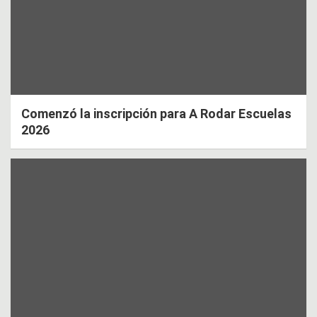
Comenzó la inscripción para A Rodar Escuelas
2026