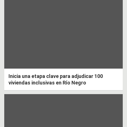
Inicia una etapa clave para adjudicar 100
viviendas inclusivas en Río Negro