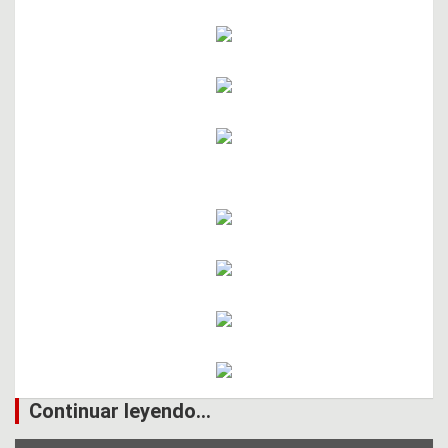
Continuar leyendo...