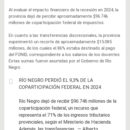
Al evaluar el impacto financiero de la recesión en 2024, la
provincia dejó de percibir aproximadamente $96.746
millones de coparticipación federal de impuestos.
En cuanto a las transferencias discrecionales, la provincia
experimentó un recorte de aproximadamente $15.085
millones, de los cuales el 86% estaba destinado al pago
del FONID, correspondiente a los salarios de los docentes.
Estas sumas fueron asumidas por el Gobierno de Río
Negro.
RÍO NEGRO PERDIÓ EL 9,3% DE LA
COPARTICIPACIÓN FEDERAL EN 2024
Río Negro dejó de recibir $96.746 millones de la
coparticipación federal, un recurso que
representa el 71% de los ingresos tributarios
provinciales, según el Ministerio de Hacienda.
Además, las transferencias…— Alberto