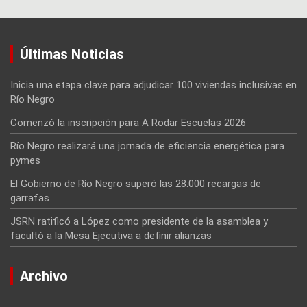
Últimas Noticias
Inicia una etapa clave para adjudicar 100 viviendas inclusivas en
Río Negro
Comenzó la inscripción para A Rodar Escuelas 2026
Río Negro realizará una jornada de eficiencia energética para
pymes
El Gobierno de Río Negro superó las 28.000 recargas de
garrafas
JSRN ratificó a López como presidente de la asamblea y
facultó a la Mesa Ejecutiva a definir alianzas
Archivo