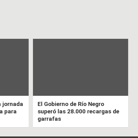
a jornada
El Gobierno de Río Negro
ca para
superó las 28.000 recargas de
garrafas