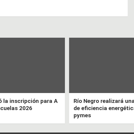
la inscripción para A
Río Negro realizará un
scuelas 2026
de eficiencia energéti
pymes