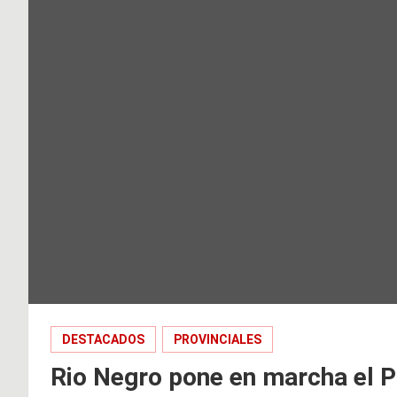
DESTACADOS
PROVINCIALES
Rio Negro pone en marcha el P