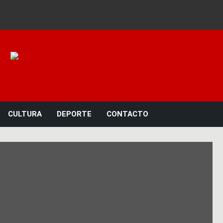
Noticias 23
CULTURA
DEPORTE
CONTACTO