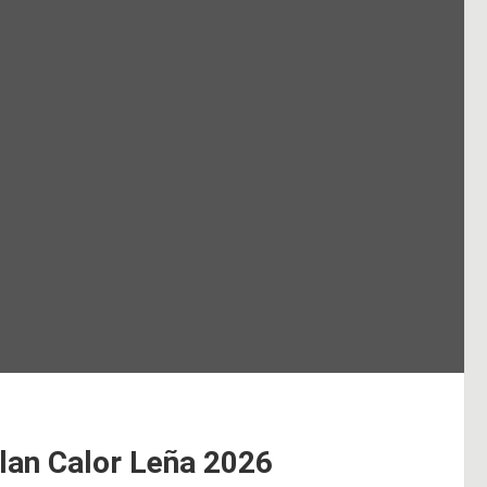
lan Calor Leña 2026