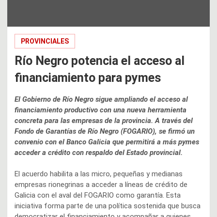
PROVINCIALES
Río Negro potencia el acceso al
financiamiento para pymes
El Gobierno de Río Negro sigue ampliando el acceso al
financiamiento productivo con una nueva herramienta
concreta para las empresas de la provincia. A través del
Fondo de Garantías de Río Negro (FOGARIO), se firmó un
convenio con el Banco Galicia que permitirá a más pymes
acceder a crédito con respaldo del Estado provincial.
El acuerdo habilita a las micro, pequeñas y medianas
empresas rionegrinas a acceder a líneas de crédito de
Galicia con el aval del FOGARIO como garantía. Esta
iniciativa forma parte de una política sostenida que busca
democratizar el financiamiento y acompañar a quienes