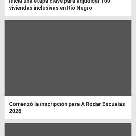
Inicia una etapa clave para adjudicar 100
viviendas inclusivas en Río Negro
Comenzó la inscripción para A Rodar Escuelas
2026