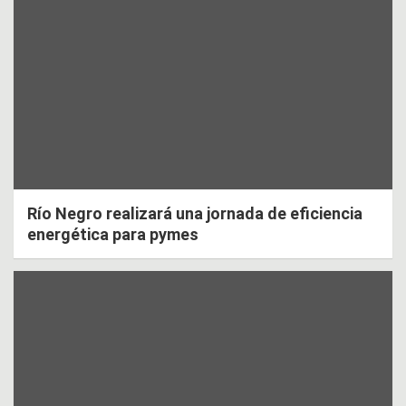
Río Negro realizará una jornada de eficiencia
energética para pymes