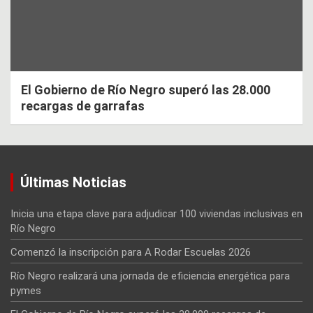
El Gobierno de Río Negro superó las 28.000
recargas de garrafas
Últimas Noticias
Inicia una etapa clave para adjudicar 100 viviendas inclusivas en
Río Negro
Comenzó la inscripción para A Rodar Escuelas 2026
Río Negro realizará una jornada de eficiencia energética para
pymes