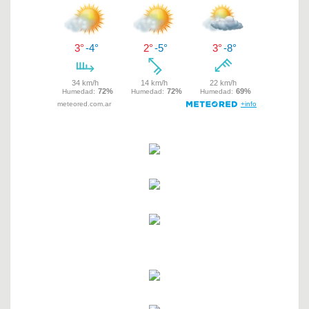
entradas