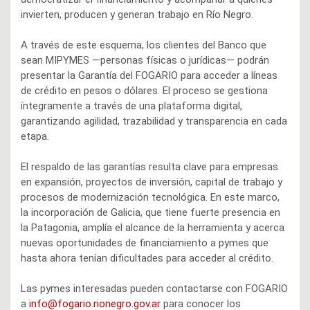
invierten, producen y generan trabajo en Río Negro.
A través de este esquema, los clientes del Banco que
sean MIPYMES —personas físicas o jurídicas— podrán
presentar la Garantía del FOGARIO para acceder a líneas
de crédito en pesos o dólares. El proceso se gestiona
íntegramente a través de una plataforma digital,
garantizando agilidad, trazabilidad y transparencia en cada
etapa.
El respaldo de las garantías resulta clave para empresas
en expansión, proyectos de inversión, capital de trabajo y
procesos de modernización tecnológica. En este marco,
la incorporación de Galicia, que tiene fuerte presencia en
la Patagonia, amplía el alcance de la herramienta y acerca
nuevas oportunidades de financiamiento a pymes que
hasta ahora tenían dificultades para acceder al crédito.
Las pymes interesadas pueden contactarse con FOGARIO
a
info@fogario.rionegro.gov.ar
para conocer los