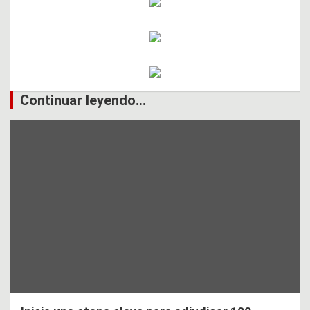
Continuar leyendo...