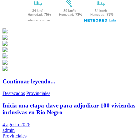
Continuar leyendo...
Destacados
Provinciales
Inicia una etapa clave para adjudicar 100 viviendas
inclusivas en Río Negro
4 agosto 2026
admin
Provinciales