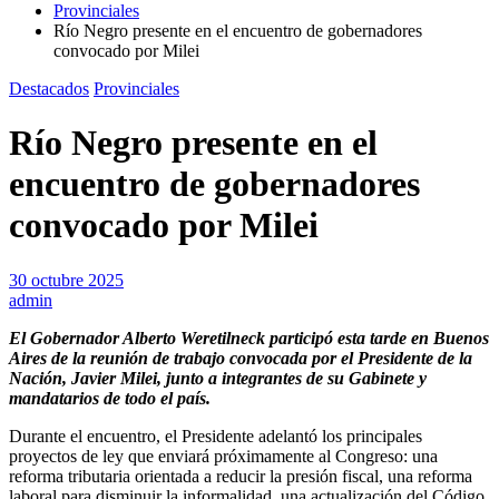
Provinciales
Río Negro presente en el encuentro de gobernadores
convocado por Milei
Destacados
Provinciales
Río Negro presente en el
encuentro de gobernadores
convocado por Milei
30 octubre 2025
admin
El Gobernador Alberto Weretilneck participó esta tarde en Buenos
Aires de la reunión de trabajo convocada por el Presidente de la
Nación, Javier Milei, junto a integrantes de su Gabinete y
mandatarios de todo el país.
Durante el encuentro, el Presidente adelantó los principales
proyectos de ley que enviará próximamente al Congreso: una
reforma tributaria orientada a reducir la presión fiscal, una reforma
laboral para disminuir la informalidad, una actualización del Código