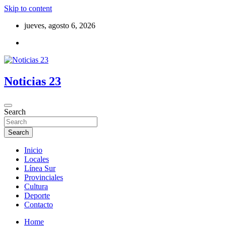
Skip to content
jueves, agosto 6, 2026
Noticias 23
Search
Search
Inicio
Locales
Línea Sur
Provinciales
Cultura
Deporte
Contacto
Home