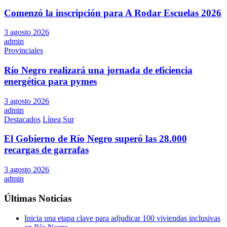
Comenzó la inscripción para A Rodar Escuelas 2026
3 agosto 2026
admin
Provinciales
Río Negro realizará una jornada de eficiencia
energética para pymes
3 agosto 2026
admin
Destacados
Línea Sur
El Gobierno de Río Negro superó las 28.000
recargas de garrafas
3 agosto 2026
admin
Últimas Noticias
Inicia una etapa clave para adjudicar 100 viviendas inclusivas