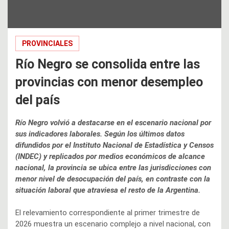
PROVINCIALES
Río Negro se consolida entre las
provincias con menor desempleo
del país
Río Negro volvió a destacarse en el escenario nacional por
sus indicadores laborales. Según los últimos datos
difundidos por el Instituto Nacional de Estadística y Censos
(INDEC) y replicados por medios económicos de alcance
nacional, la provincia se ubica entre las jurisdicciones con
menor nivel de desocupación del país, en contraste con la
situación laboral que atraviesa el resto de la Argentina.
El relevamiento correspondiente al primer trimestre de
2026 muestra un escenario complejo a nivel nacional, con