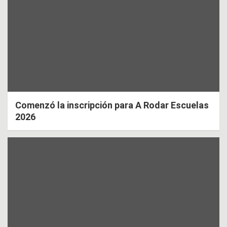
Comenzó la inscripción para A Rodar Escuelas
2026