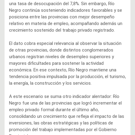
una tasa de desocupación del 7,8%. Sin embargo, Río
Negro continúa sosteniendo indicadores favorables y se
posiciona entre las provincias con mejor desempeño
relativo en materia de empleo, acompañando además un
crecimiento sostenido del trabajo privado registrado.
El dato cobra especial relevancia al observar la situación
de otras provincias, donde distintos conglomerados
urbanos registran niveles de desempleo superiores y
mayores dificultades para sostener la actividad
económica. En ese contexto, Río Negro mantiene una
tendencia positiva impulsada por la producción, el turismo,
la energía, la construcción y los servicios.
A este escenario se suma otro indicador alentador: Río
Negro fue una de las provincias que logró incrementar el
empleo privado formal durante el último año,
consolidando un crecimiento que refleja el impacto de las
inversiones, las obras estratégicas y las políticas de
promoción del trabajo implementadas por el Gobierno