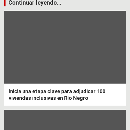
Continuar leyendo...
Inicia una etapa clave para adjudicar 100
viviendas inclusivas en Río Negro