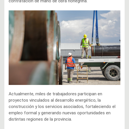
contratación de mano de obra rionegrina.
Actualmente, miles de trabajadores participan en
proyectos vinculados al desarrollo energético, la
construcción y los servicios asociados, fortaleciendo el
empleo formal y generando nuevas oportunidades en
distintas regiones de la provincia.