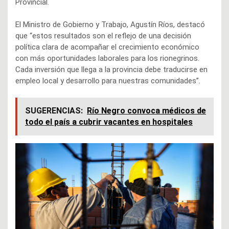
Provincial.
El Ministro de Gobierno y Trabajo, Agustín Ríos, destacó
que “estos resultados son el reflejo de una decisión
política clara de acompañar el crecimiento económico
con más oportunidades laborales para los rionegrinos.
Cada inversión que llega a la provincia debe traducirse en
empleo local y desarrollo para nuestras comunidades”.
SUGERENCIAS:
Río Negro convoca médicos de
todo el país a cubrir vacantes en hospitales