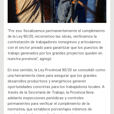
“Por eso fiscalizamos permanentemente el cumplimiento
de la Ley 80/20, recorremos las obras, verificamos la
contratación de trabajadores rionegrinos y articulamos
con el sector privado para garantizar que los puestos de
trabajo generados por los grandes proyectos queden en
nuestra provincia”, agregó.
En ese sentido, la Ley Provincial 80/20 se consolidó como
una herramienta clave para asegurar que los grandes
desarrollos productivos y energéticos generen
oportunidades concretas para los trabajadores locales. A
través de la Secretaría de Trabajo, la Provincia lleva
adelante inspecciones periódicas y controles
permanentes para verificar el cumplimiento de la
normativa, que establece porcentajes mínimos de