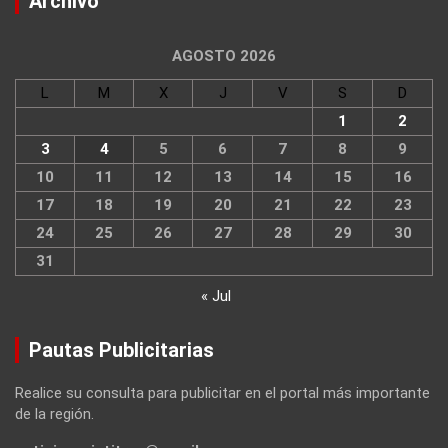
Archivo
AGOSTO 2026
L
M
X
J
V
S
D
1
2
3
4
5
6
7
8
9
10
11
12
13
14
15
16
17
18
19
20
21
22
23
24
25
26
27
28
29
30
31
« Jul
Pautas Publicitarias
Realice su consulta para publicitar en el portal más importante
de la región.