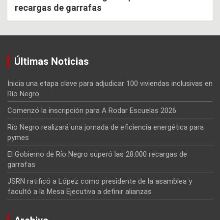
recargas de garrafas
Últimas Noticias
Inicia una etapa clave para adjudicar 100 viviendas inclusivas en
Río Negro
Comenzó la inscripción para A Rodar Escuelas 2026
Río Negro realizará una jornada de eficiencia energética para
pymes
El Gobierno de Río Negro superó las 28.000 recargas de
garrafas
JSRN ratificó a López como presidente de la asamblea y
facultó a la Mesa Ejecutiva a definir alianzas