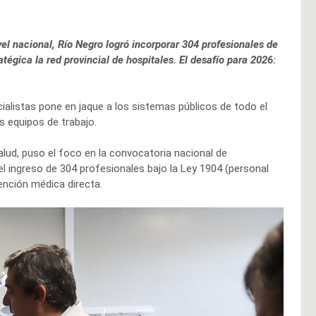
el nacional, Río Negro logró incorporar 304 profesionales de
tégica la red provincial de hospitales. El desafío para 2026:
cialistas pone en jaque a los sistemas públicos de todo el
s equipos de trabajo.
Salud, puso el foco en la convocatoria nacional de
el ingreso de 304 profesionales bajo la Ley 1904 (personal
ención médica directa.