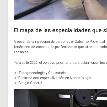
El mapa de las especialidades que s
A pesar de la inyección de personal, el Gobierno Provincial
fenómeno de escasez de profesionales que afecta a todo e
sensibles.
Para este 2026, el objetivo prioritario será cubrir vacantes
Tocoginecología y Obstetricia.
Pediatría con especialización en Neonatología.
Cirugía General.