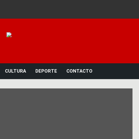
Noticias 23
CULTURA
DEPORTE
CONTACTO