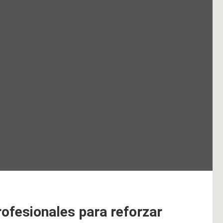
ofesionales para reforzar