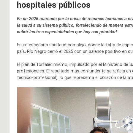
hospitales públicos
En un 2025 marcado por la crisis de recursos humanos a niv
la salud a su sistema público, fortaleciendo de manera estra
cubrir las tres especialidades que hoy son prioridad.
En un escenario sanitario complejo, donde la falta de espe
país, Río Negro cerró el 2025 con un balance positivo en su
El plan de fortalecimiento, impulsado por el Ministerio de 
profesionales. El resultado más contundente se refleja en 
técnico-profesional), lo que representa el corazón de la at