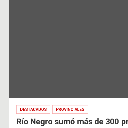
DESTACADOS
PROVINCIALES
Río Negro sumó más de 300 pr