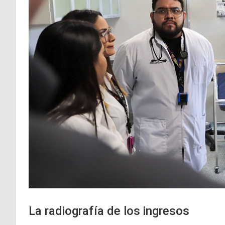
La radiografía de los ingresos