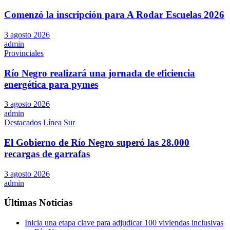
Comenzó la inscripción para A Rodar Escuelas 2026
3 agosto 2026
admin
Provinciales
Río Negro realizará una jornada de eficiencia
energética para pymes
3 agosto 2026
admin
Destacados
Línea Sur
El Gobierno de Río Negro superó las 28.000
recargas de garrafas
3 agosto 2026
admin
Últimas Noticias
Inicia una etapa clave para adjudicar 100 viviendas inclusivas