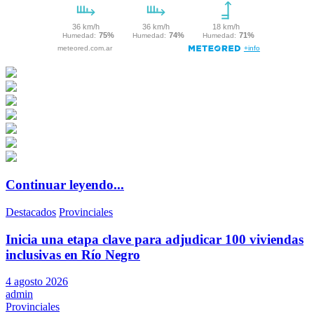
Continuar leyendo...
Destacados
Provinciales
Inicia una etapa clave para adjudicar 100 viviendas
inclusivas en Río Negro
4 agosto 2026
admin
Provinciales