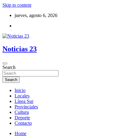
Skip to content
jueves, agosto 6, 2026
Noticias 23
Search
Search
Inicio
Locales
Línea Sur
Provinciales
Cultura
Deporte
Contacto
Home