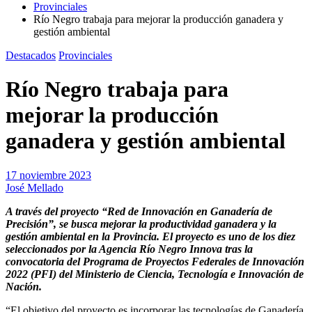
Provinciales
Río Negro trabaja para mejorar la producción ganadera y
gestión ambiental
Destacados
Provinciales
Río Negro trabaja para
mejorar la producción
ganadera y gestión ambiental
17 noviembre 2023
José Mellado
A través del proyecto “Red de Innovación en Ganadería de
Precisión”, se busca mejorar la productividad ganadera y la
gestión ambiental en la Provincia. El proyecto es uno de los diez
seleccionados por la Agencia Río Negro Innova tras la
convocatoria del Programa de Proyectos Federales de Innovación
2022 (PFI) del Ministerio de Ciencia, Tecnología e Innovación de
Nación.
“El objetivo del proyecto es incorporar las tecnologías de Ganadería