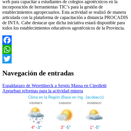
web para capacitar a estudiantes de colegios agrotécnicos en la
incorporación de herramientas TIC’s para la gestión de
establecimientos agropecuarios. Esta actividad se realizó de manera
articulada con la plataforma de capacitación a distancia PROCADIS
de INTA. Cabe destacar que dicha iniciativa estará disponible para
todos los establecimientos educativos agrotécnicos de la Provincia.
Facebook
WhatsApp
Twitter
Navegación de entradas
Espaldarazo de Weretilneck a Sergio Massa en Cipolletti
Aprueban reformas para la actividad minera