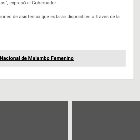
as”, expresó el Gobernador.
iones de asistencia que estarán disponibles a través de la
 Nacional de Malambo Femenino