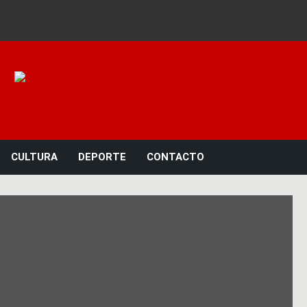
Noticias 23
CULTURA
DEPORTE
CONTACTO