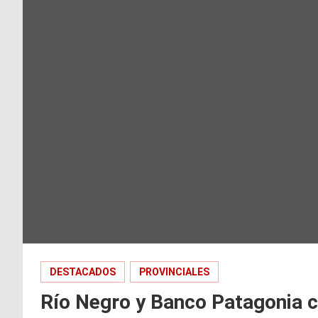
DESTACADOS
PROVINCIALES
Río Negro y Banco Patagonia 