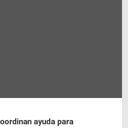
coordinan ayuda para