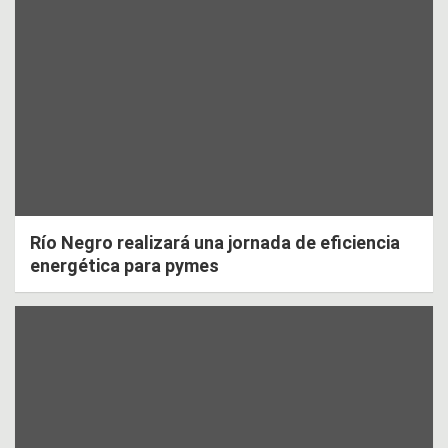
Río Negro realizará una jornada de eficiencia
energética para pymes