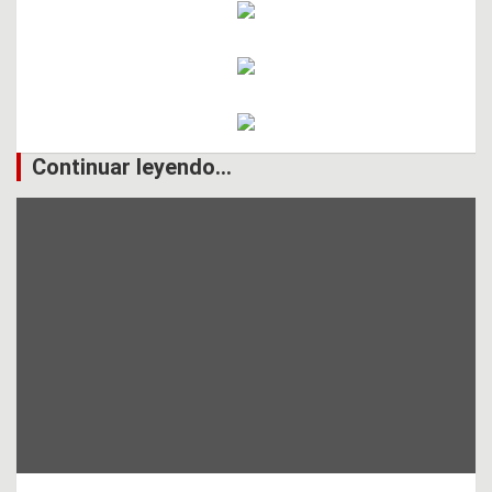
Continuar leyendo...