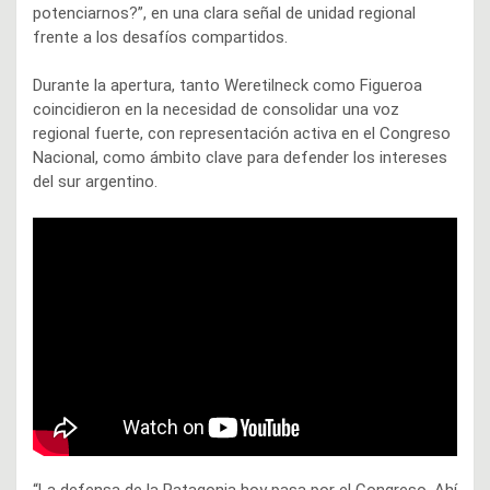
potenciarnos?”, en una clara señal de unidad regional
frente a los desafíos compartidos.
Durante la apertura, tanto Weretilneck como Figueroa
coincidieron en la necesidad de consolidar una voz
regional fuerte, con representación activa en el Congreso
Nacional, como ámbito clave para defender los intereses
del sur argentino.