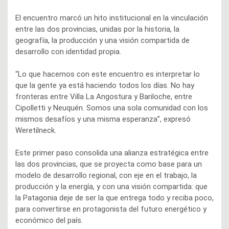
El encuentro marcó un hito institucional en la vinculación
entre las dos provincias, unidas por la historia, la
geografía, la producción y una visión compartida de
desarrollo con identidad propia.
“Lo que hacemos con este encuentro es interpretar lo
que la gente ya está haciendo todos los días. No hay
fronteras entre Villa La Angostura y Bariloche, entre
Cipolletti y Neuquén. Somos una sola comunidad con los
mismos desafíos y una misma esperanza”, expresó
Weretilneck.
Este primer paso consolida una alianza estratégica entre
las dos provincias, que se proyecta como base para un
modelo de desarrollo regional, con eje en el trabajo, la
producción y la energía, y con una visión compartida: que
la Patagonia deje de ser la que entrega todo y reciba poco,
para convertirse en protagonista del futuro energético y
económico del país.