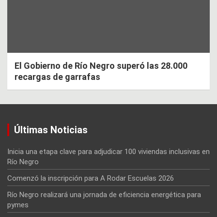
El Gobierno de Río Negro superó las 28.000
recargas de garrafas
Últimas Noticias
Inicia una etapa clave para adjudicar 100 viviendas inclusivas en
Río Negro
Comenzó la inscripción para A Rodar Escuelas 2026
Río Negro realizará una jornada de eficiencia energética para
pymes