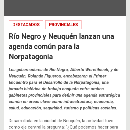
DESTACADOS
PROVINCIALES
Río Negro y Neuquén lanzan una
agenda común para la
Norpatagonia
Los gobernadores de Río Negro, Alberto Weretilneck, y de
Neuquén, Rolando Figueroa, encabezaron el Primer
Encuentro para el Desarrollo de la Norpatagonia, una
jornada histórica de trabajo conjunto entre ambos
gabinetes provinciales para definir una agenda estratégica
común en áreas clave como infraestructura, economía,
salud, educación, seguridad, turismo y políticas sociales.
Desarrollada en la ciudad de Neuquén, la actividad tuvo
como eje central la pregunta: “¿Qué podemos hacer para