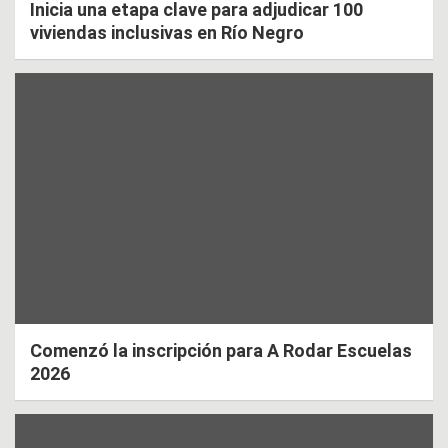
Inicia una etapa clave para adjudicar 100
viviendas inclusivas en Río Negro
Comenzó la inscripción para A Rodar Escuelas
2026