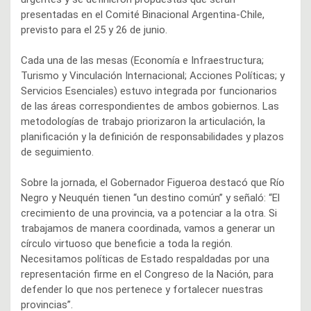
presentadas en el Comité Binacional Argentina-Chile,
previsto para el 25 y 26 de junio.
Cada una de las mesas (Economía e Infraestructura;
Turismo y Vinculación Internacional; Acciones Políticas; y
Servicios Esenciales) estuvo integrada por funcionarios
de las áreas correspondientes de ambos gobiernos. Las
metodologías de trabajo priorizaron la articulación, la
planificación y la definición de responsabilidades y plazos
de seguimiento.
Sobre la jornada, el Gobernador Figueroa destacó que Río
Negro y Neuquén tienen “un destino común” y señaló: “El
crecimiento de una provincia, va a potenciar a la otra. Si
trabajamos de manera coordinada, vamos a generar un
círculo virtuoso que beneficie a toda la región.
Necesitamos políticas de Estado respaldadas por una
representación firme en el Congreso de la Nación, para
defender lo que nos pertenece y fortalecer nuestras
provincias”.