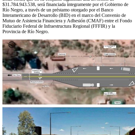
$31.784.943.538, será financiada íntegramente por el Gobierno de
Río Negro, a través de un préstamo otorgado por el Banco
Interamericano de Desarrollo (BID) en el marco del Convenio de
Mutuo de Asistencia Financiera y Adhesión (CMAF) entre el Fondo
Fiduciario Federal de Infraestructura Regional (FFFIR) y la
Provincia de Río Negro.