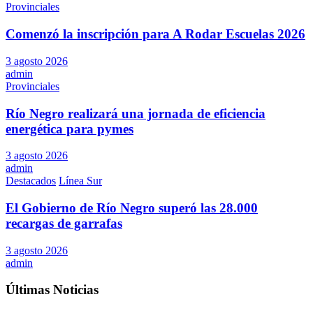
Provinciales
Comenzó la inscripción para A Rodar Escuelas 2026
3 agosto 2026
admin
Provinciales
Río Negro realizará una jornada de eficiencia
energética para pymes
3 agosto 2026
admin
Destacados
Línea Sur
El Gobierno de Río Negro superó las 28.000
recargas de garrafas
3 agosto 2026
admin
Últimas Noticias