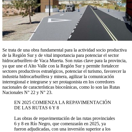
Se trata de una obra fundamental para la actividad socio productiva
de la Región Sur y de vital importancia para potenciar el sector
hidrocarburífero de Vaca Muerta. Son rutas clave para la provincia,
ya que une el Alto Valle con la Región Sur y permite fortalecer
sectores productivos estratégicos, potenciar el turismo, favorecer la
industria hidrocarburífera y minera, agilizar la comunicación
interregional e integrarse y ser protagonista en los corredores
nacionales de características bioceánicas, como lo son las Rutas
Nacionales N° 22 y N° 23.
EN 2025 COMIENZA LA REPAVIMENTACIÓN
DE LAS RUTAS 6 Y 8
Las obras de repavimentación de las rutas provinciales
6 y 8 en Río Negro, que comenzarán en 2025, ya
fueron adjudicadas, con una inversión superior a los