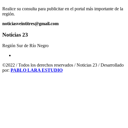
Realice su consulta para publicitar en el portal más importante de la
región.
noticiasveintitres@gmail.com
Noticias 23
Región Sur de Río Negro
©2022 / Todos los derechos reservados / Noticias 23 / Desarrollado
por:
PABLO LARA ESTUDIO