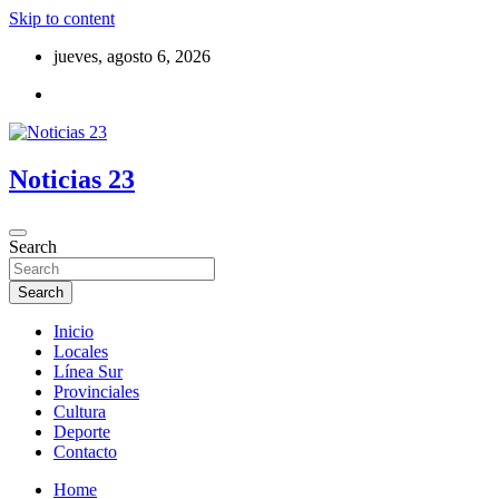
Skip to content
jueves, agosto 6, 2026
Noticias 23
Search
Search
Inicio
Locales
Línea Sur
Provinciales
Cultura
Deporte
Contacto
Home