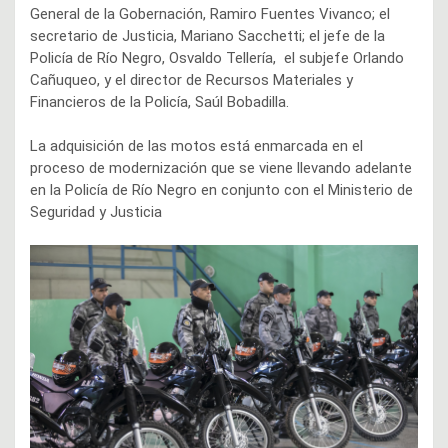
General de la Gobernación, Ramiro Fuentes Vivanco; el
secretario de Justicia, Mariano Sacchetti; el jefe de la
Policía de Río Negro, Osvaldo Tellería, el subjefe Orlando
Cañuqueo, y el director de Recursos Materiales y
Financieros de la Policía, Saúl Bobadilla.
La adquisición de las motos está enmarcada en el
proceso de modernización que se viene llevando adelante
en la Policía de Río Negro en conjunto con el Ministerio de
Seguridad y Justicia