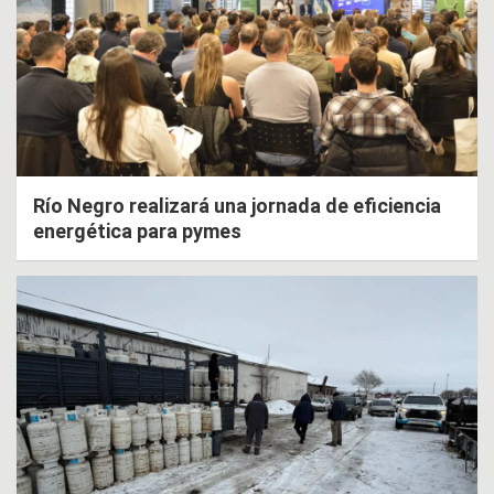
Río Negro realizará una jornada de eficiencia
energética para pymes