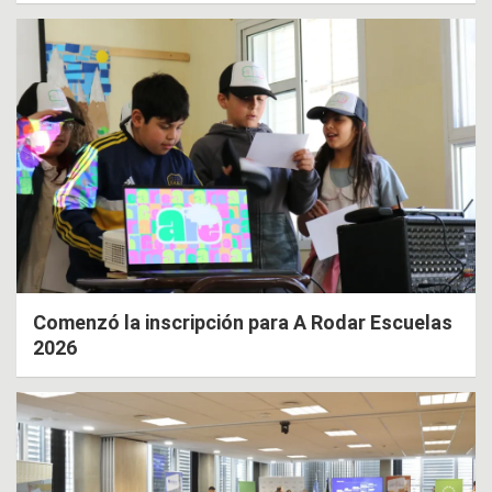
Comenzó la inscripción para A Rodar Escuelas
2026