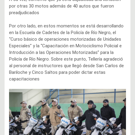
por otras 30 motos además de 40 autos que fueron
preadjudicados
Por otro lado, en estos momentos se está desarrollando
en la Escuela de Cadetes de la Policía de Río Negro, el
“Curso básico de operaciones motorizadas de Unidades
Especiales” y la “Capacitación en Motociclismo Policial e
Introducción a las Operaciones Motorizadas” para la
Policía de Río Negro. Sobre este punto, Tellería agradeció
al personal de instructores que llegó desde San Carlos de
Bariloche y Cinco Saltos para poder dictar estas
capacitaciones