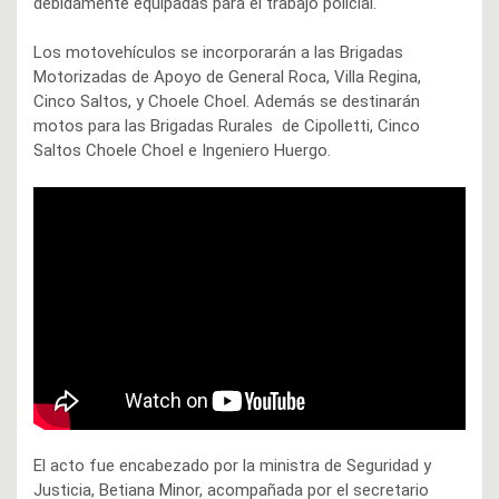
debidamente equipadas para el trabajo policial.
Los motovehículos se incorporarán a las Brigadas
Motorizadas de Apoyo de General Roca, Villa Regina,
Cinco Saltos, y Choele Choel. Además se destinarán
motos para las Brigadas Rurales de Cipolletti, Cinco
Saltos Choele Choel e Ingeniero Huergo.
El acto fue encabezado por la ministra de Seguridad y
Justicia, Betiana Minor, acompañada por el secretario