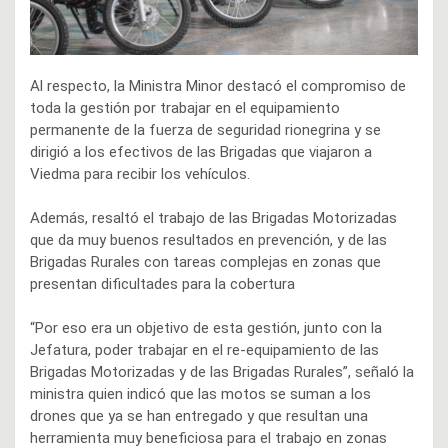
Al respecto, la Ministra Minor destacó el compromiso de
toda la gestión por trabajar en el equipamiento
permanente de la fuerza de seguridad rionegrina y se
dirigió a los efectivos de las Brigadas que viajaron a
Viedma para recibir los vehículos.
Además, resaltó el trabajo de las Brigadas Motorizadas
que da muy buenos resultados en prevención, y de las
Brigadas Rurales con tareas complejas en zonas que
presentan dificultades para la cobertura
“Por eso era un objetivo de esta gestión, junto con la
Jefatura, poder trabajar en el re-equipamiento de las
Brigadas Motorizadas y de las Brigadas Rurales”, señaló la
ministra quien indicó que las motos se suman a los
drones que ya se han entregado y que resultan una
herramienta muy beneficiosa para el trabajo en zonas