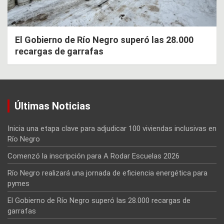
El Gobierno de Río Negro superó las 28.000
recargas de garrafas
Últimas Noticias
Inicia una etapa clave para adjudicar 100 viviendas inclusivas en
Río Negro
Comenzó la inscripción para A Rodar Escuelas 2026
Río Negro realizará una jornada de eficiencia energética para
pymes
El Gobierno de Río Negro superó las 28.000 recargas de
garrafas