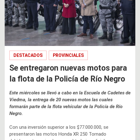
DESTACADOS
PROVINCIALES
Se entregaron nuevas motos para
la flota de la Policía de Río Negro
Este miércoles se llevó a cabo en la Escuela de Cadetes de
Viedma, la entrega de 20 nuevas motos las cuales
formarán parte de la flota vehícular de la Policía de Río
Negro.
Con una inversión superior a los $77.000.000, se
presentaron las motos Honda XR 250 Tornado