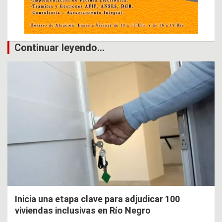
Continuar leyendo...
Inicia una etapa clave para adjudicar 100
viviendas inclusivas en Río Negro