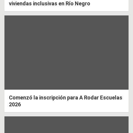
viviendas inclusivas en Río Negro
Comenzó la inscripción para A Rodar Escuelas
2026