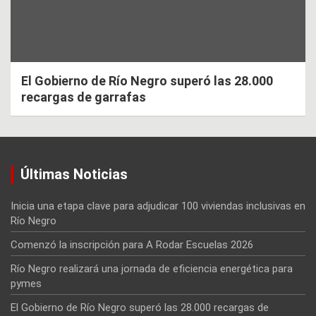
El Gobierno de Río Negro superó las 28.000
recargas de garrafas
Últimas Noticias
Inicia una etapa clave para adjudicar 100 viviendas inclusivas en
Río Negro
Comenzó la inscripción para A Rodar Escuelas 2026
Río Negro realizará una jornada de eficiencia energética para
pymes
El Gobierno de Río Negro superó las 28.000 recargas de