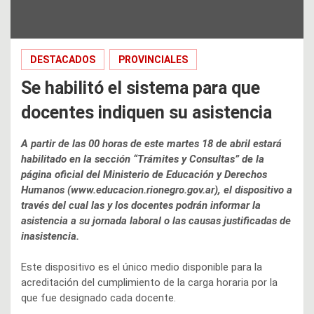
DESTACADOS
PROVINCIALES
Se habilitó el sistema para que
docentes indiquen su asistencia
A partir de las 00 horas de este martes 18 de abril estará
habilitado en la sección “Trámites y Consultas” de la
página oficial del Ministerio de Educación y Derechos
Humanos (www.educacion.rionegro.gov.ar), el dispositivo a
través del cual las y los docentes podrán informar la
asistencia a su jornada laboral o las causas justificadas de
inasistencia.
Este dispositivo es el único medio disponible para la
acreditación del cumplimiento de la carga horaria por la
que fue designado cada docente.