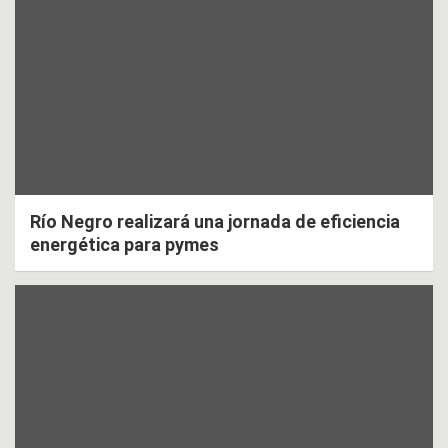
Río Negro realizará una jornada de eficiencia
energética para pymes