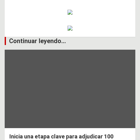
Continuar leyendo...
Inicia una etapa clave para adjudicar 100