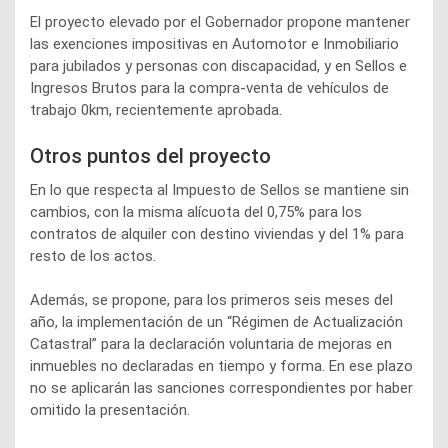
El proyecto elevado por el Gobernador propone mantener
las exenciones impositivas en Automotor e Inmobiliario
para jubilados y personas con discapacidad, y en Sellos e
Ingresos Brutos para la compra-venta de vehículos de
trabajo 0km, recientemente aprobada.
Otros puntos del proyecto
En lo que respecta al Impuesto de Sellos se mantiene sin
cambios, con la misma alícuota del 0,75% para los
contratos de alquiler con destino viviendas y del 1% para
resto de los actos.
Además, se propone, para los primeros seis meses del
año, la implementación de un “Régimen de Actualización
Catastral” para la declaración voluntaria de mejoras en
inmuebles no declaradas en tiempo y forma. En ese plazo
no se aplicarán las sanciones correspondientes por haber
omitido la presentación.