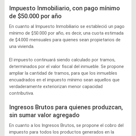
Impuesto Inmobiliario, con pago mínimo
de $50.000 por año
En cuanto al Impuesto Inmobiliario se estableció un pago
mínimo de $50.000 por año, es decir, una cuota estimada
de $4.000 mensuales para quienes sean propietarios de
una vivienda.
El impuesto continuará siendo calculado por tramos,
determinados por el valor fiscal del inmueble. Se propone
ampliar la cantidad de tramos, para que los inmuebles
encuadrados en el impuesto mínimo sean aquellos que
verdaderamente exteriorizan menor capacidad
contributiva.
Ingresos Brutos para quienes produzcan,
sin sumar valor agregado
En cuanto a los Ingresos Brutos, se propone el cobro del
impuesto para todos los productos generados en la