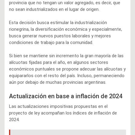
provincia que no tengan un valor agregado, es decir, que
no sean industrializados en el lugar de origen.
Esta decisión busca estimular la industrialización
rionegrina, la diversificación económica y especialmente,
busca generar nuevos puestos laborales y mejores
condiciones de trabajo para la comunidad.
Si bien se mantiene sin incremento la gran mayoría de las
alícuotas fijadas para el año, en algunos sectores
económicos puntuales se propone adecuar las alícuotas y
equipararlos con el resto del país. Incluso, permaneciendo
aún por debajo de muchas provincias argentinas.
Actualización en base a inflación de 2024
Las actualizaciones impositivas propuestas en el
proyecto de ley acompañan los índices de inflación de
2024.