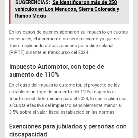
SUGERENCIAS:
Se identificaron más de 250
vehículos en Los Menucos, Sierra Colorada y
Ramos Mexia
En los casos de quienes abonaron su impuesto en cuotas
mensuales, el incremento no será relevante ya que se
fueron aplicando actualizaciones por índice salarial
(RIPTE) durante el transcurso del 2024.
Impuesto Automotor, con tope de
aumento de 110%
En el caso del impuesto automotor, el proyecto de ley
establece un tope de aumento del 110% respecto al
tributo anual determinado para el 2024, lo que implica una
alícuota efectiva del impuesto sensiblemente menor al
3,5% sobre el valor fiscal establecido en las normas.
Exenciones para jubilados y personas con
discapacidad