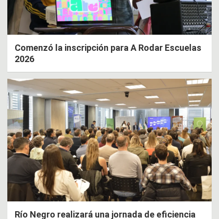
Comenzó la inscripción para A Rodar Escuelas
2026
Río Negro realizará una jornada de eficiencia