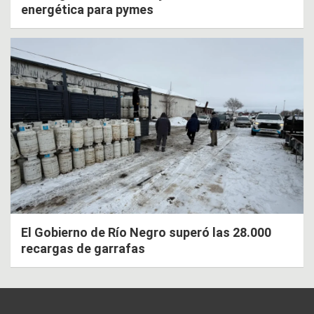
energética para pymes
El Gobierno de Río Negro superó las 28.000
recargas de garrafas