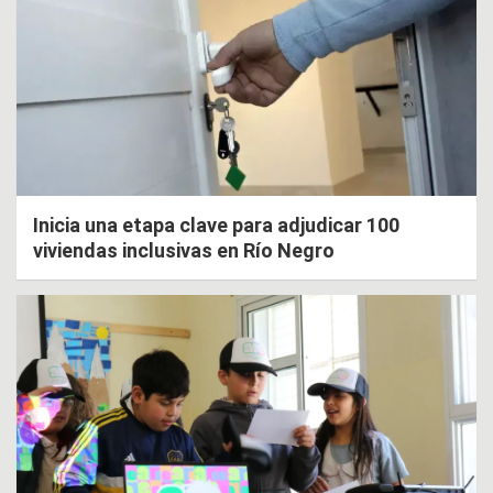
Inicia una etapa clave para adjudicar 100
viviendas inclusivas en Río Negro