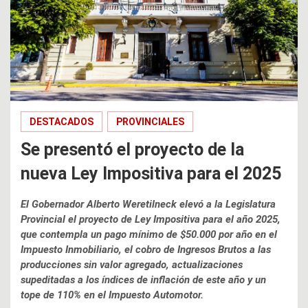
DESTACADOS
PROVINCIALES
Se presentó el proyecto de la
nueva Ley Impositiva para el 2025
El Gobernador Alberto Weretilneck elevó a la Legislatura
Provincial el proyecto de Ley Impositiva para el año 2025,
que contempla un pago mínimo de $50.000 por año en el
Impuesto Inmobiliario, el cobro de Ingresos Brutos a las
producciones sin valor agregado, actualizaciones
supeditadas a los índices de inflación de este año y un
tope de 110% en el Impuesto Automotor.