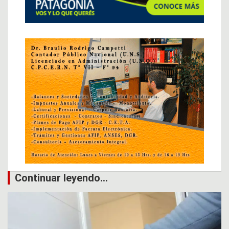
Continuar leyendo...