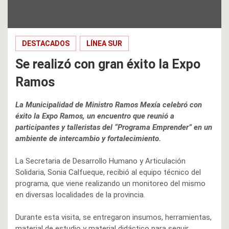
DESTACADOS
LÍNEA SUR
Se realizó con gran éxito la Expo
Ramos
La Municipalidad de Ministro Ramos Mexía celebró con
éxito la Expo Ramos, un encuentro que reunió a
participantes y talleristas del “Programa Emprender” en un
ambiente de intercambio y fortalecimiento.
La Secretaria de Desarrollo Humano y Articulación
Solidaria, Sonia Calfueque, recibió al equipo técnico del
programa, que viene realizando un monitoreo del mismo
en diversas localidades de la provincia.
Durante esta visita, se entregaron insumos, herramientas,
material de estudio y material didáctico para seguir