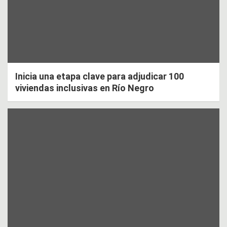
Inicia una etapa clave para adjudicar 100
viviendas inclusivas en Río Negro