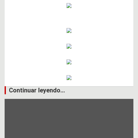
Continuar leyendo...