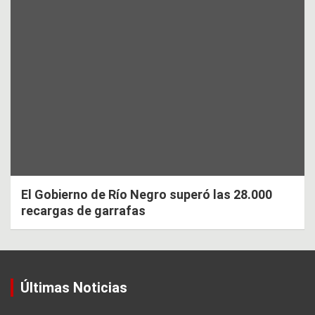
El Gobierno de Río Negro superó las 28.000
recargas de garrafas
Últimas Noticias