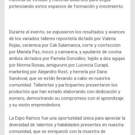
potenciando estos espacios de formación y crecimiento.
Durante el evento, se expusieron los resultados y avances
de los variados talleres repostería dictado por Valeria
Rojas, cerámica por Cali Salamanca, corte y confección
por Mariela Paz, mozo y camarera, y ayudante de cocina
ambos dictados por Pamela González, tejido a dos agujas
por Norma Rosas, amigurumi por Lucrecia Curapil,
marketing por Alejandro Rost, y herrería por Dario
Sandoval, que se están llevando a cabo en nuestra
comunidad. Talleristas y participantes presentaron los
productos que han estado elaborando con dedicación y
esmero, demostrando su compromiso con el aprendizaje
y su visión emprendedora.
La Expo Ramos fue una oportunidad única para apreciar la
diversidad de talentos y habilidades presentes en nuestra
comunidad, que se enriqueció con la muestra de