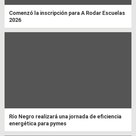
Comenzó la inscripción para A Rodar Escuelas
2026
Río Negro realizará una jornada de eficiencia
energética para pymes