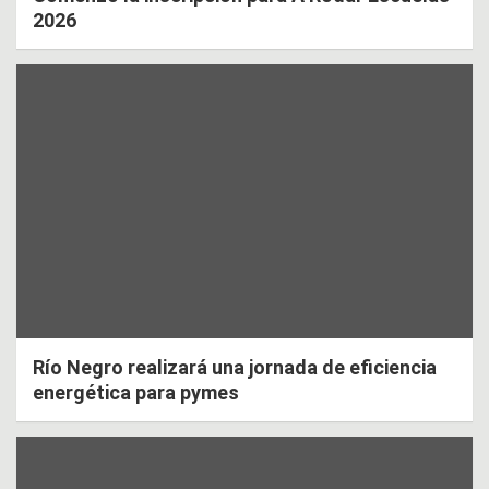
2026
Río Negro realizará una jornada de eficiencia
energética para pymes