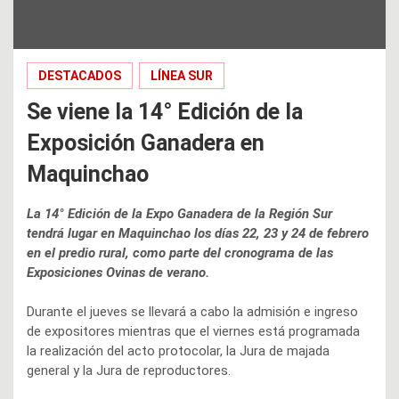
DESTACADOS
LÍNEA SUR
Se viene la 14° Edición de la
Exposición Ganadera en
Maquinchao
La 14° Edición de la Expo Ganadera de la Región Sur
tendrá lugar en Maquinchao los días 22, 23 y 24 de febrero
en el predio rural, como parte del cronograma de las
Exposiciones Ovinas de verano.
Durante el jueves se llevará a cabo la admisión e ingreso
de expositores mientras que el viernes está programada
la realización del acto protocolar, la Jura de majada
general y la Jura de reproductores.