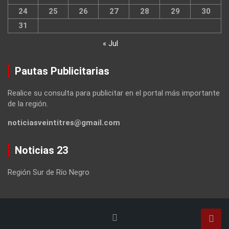
24
25
26
27
28
29
30
31
« Jul
Pautas Publicitarias
Realice su consulta para publicitar en el portal más importante
de la región.
noticiasveintitres@gmail.com
Noticias 23
Región Sur de Río Negro