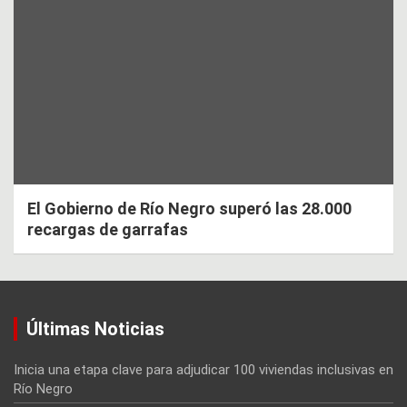
El Gobierno de Río Negro superó las 28.000
recargas de garrafas
Últimas Noticias
Inicia una etapa clave para adjudicar 100 viviendas inclusivas en
Río Negro