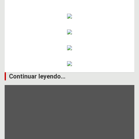
Continuar leyendo...