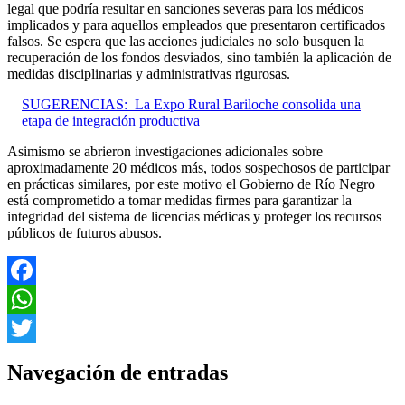
legal que podría resultar en sanciones severas para los médicos
implicados y para aquellos empleados que presentaron certificados
falsos. Se espera que las acciones judiciales no solo busquen la
recuperación de los fondos desviados, sino también la aplicación de
medidas disciplinarias y administrativas rigurosas.
SUGERENCIAS:
La Expo Rural Bariloche consolida una
etapa de integración productiva
Asimismo se abrieron investigaciones adicionales sobre
aproximadamente 20 médicos más, todos sospechosos de participar
en prácticas similares, por este motivo el Gobierno de Río Negro
está comprometido a tomar medidas firmes para garantizar la
integridad del sistema de licencias médicas y proteger los recursos
públicos de futuros abusos.
Facebook
WhatsApp
Twitter
Navegación de entradas