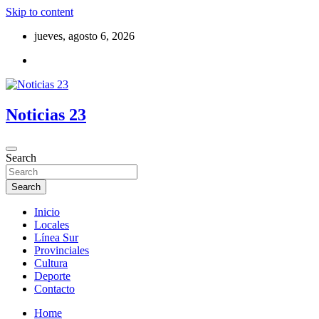
Skip to content
jueves, agosto 6, 2026
Noticias 23
Search
Search
Inicio
Locales
Línea Sur
Provinciales
Cultura
Deporte
Contacto
Home