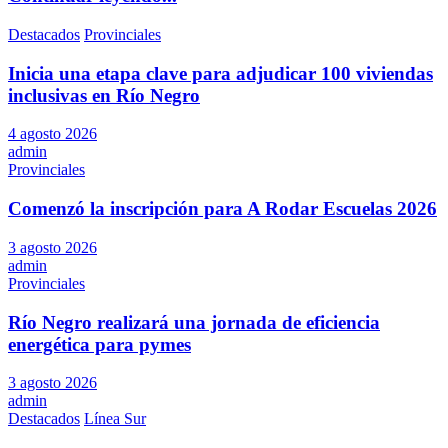
Destacados
Provinciales
Inicia una etapa clave para adjudicar 100 viviendas
inclusivas en Río Negro
4 agosto 2026
admin
Provinciales
Comenzó la inscripción para A Rodar Escuelas 2026
3 agosto 2026
admin
Provinciales
Río Negro realizará una jornada de eficiencia
energética para pymes
3 agosto 2026
admin
Destacados
Línea Sur