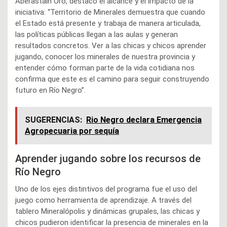
Aberastain Oro, destacó el alcance y el impacto de la
iniciativa: “Territorio de Minerales demuestra que cuando
el Estado está presente y trabaja de manera articulada,
las políticas públicas llegan a las aulas y generan
resultados concretos. Ver a las chicas y chicos aprender
jugando, conocer los minerales de nuestra provincia y
entender cómo forman parte de la vida cotidiana nos
confirma que este es el camino para seguir construyendo
futuro en Río Negro”.
SUGERENCIAS:
Rio Negro declara Emergencia
Agropecuaria por sequía
Aprender jugando sobre los recursos de
Río Negro
Uno de los ejes distintivos del programa fue el uso del
juego como herramienta de aprendizaje. A través del
tablero Mineralópolis y dinámicas grupales, las chicas y
chicos pudieron identificar la presencia de minerales en la