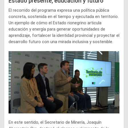
Estado presente, educación y futuro
El recorrido del programa expresa una política pública
concreta, sostenida en el tiempo y ejecutada en territorio.
Un ejemplo de cómo el Estado rionegrino articula
educación y energía para generar oportunidades de
aprendizaje, fortalecer la identidad provincial y proyectar el
desarrollo futuro con una mirada inclusiva y sostenible.
En este sentido, el Secretario de Minería, Joaquín