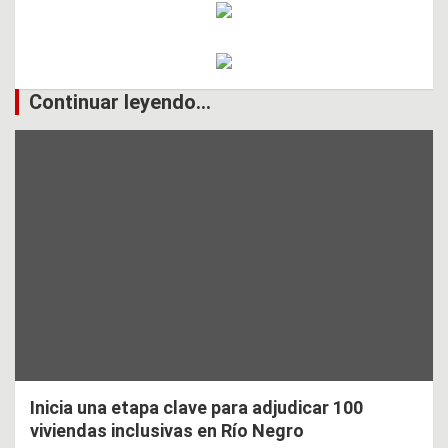
Continuar leyendo...
Inicia una etapa clave para adjudicar 100
viviendas inclusivas en Río Negro