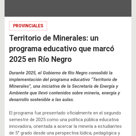
PROVINCIALES
Territorio de Minerales: un
programa educativo que marcó
2025 en Río Negro
Durante 2025, el Gobierno de Río Negro consolidó la
implementación del programa educativo “Territorio de
Minerales”, una iniciativa de la Secretaría de Energía y
Ambiente que llevó contenidos sobre minería, energía y
desarrollo sostenible a las aulas.
El programa fue presentado oficialmente en el segundo
semestre de 2025 como una política pública educativa
innovadora, orientada a acercar la minería a estudiantes
de 5° grado desde una perspectiva lúdica, pedagógica y