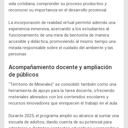
vida cotidiana, comprender su proceso productivo y
reconocer su importancia en el desarrollo provincial.
La incorporación de realidad virtual permitió además una
experiencia inmersiva, acercando a los estudiantes al
funcionamiento de una mina de bentonita de manera
accesible y didáctica, promoviendo al mismo tiempo una
mirada responsable sobre el cuidado del ambiente y las
personas.
Acompañamiento docente y ampliación
de públicos
“Territorio de Minerales” se consolidó también como una
herramienta de apoyo para la tarea docente, ofreciendo
materiales alineados con los contenidos escolares y
recursos innovadores que enriquecen el trabajo en el aula.
Durante 2025, el programa amplió su alcance al sumar una
escuela de adultos, dando cuenta de su potencial para