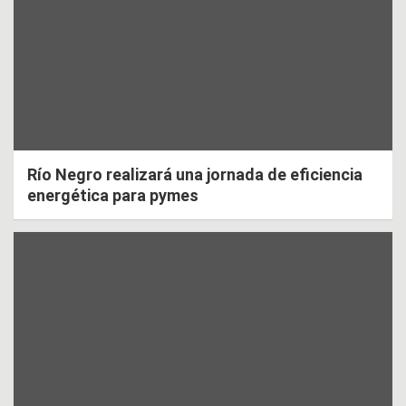
Río Negro realizará una jornada de eficiencia
energética para pymes