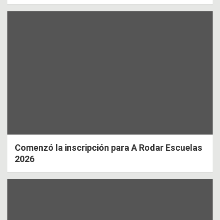
Comenzó la inscripción para A Rodar Escuelas
2026