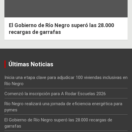
El Gobierno de Río Negro superó las 28.000
recargas de garrafas
Últimas Noticias
Inicia una etapa clave para adjudicar 100 viviendas inclusivas en
Río Negro
Comenzó la inscripción para A Rodar Escuelas 2026
Río Negro realizará una jornada de eficiencia energética para
pymes
El Gobierno de Río Negro superó las 28.000 recargas de
garrafas