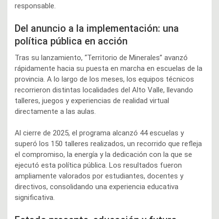
responsable.
Del anuncio a la implementación: una
política pública en acción
Tras su lanzamiento, “Territorio de Minerales” avanzó
rápidamente hacia su puesta en marcha en escuelas de la
provincia. A lo largo de los meses, los equipos técnicos
recorrieron distintas localidades del Alto Valle, llevando
talleres, juegos y experiencias de realidad virtual
directamente a las aulas.
Al cierre de 2025, el programa alcanzó 44 escuelas y
superó los 150 talleres realizados, un recorrido que refleja
el compromiso, la energía y la dedicación con la que se
ejecutó esta política pública. Los resultados fueron
ampliamente valorados por estudiantes, docentes y
directivos, consolidando una experiencia educativa
significativa.