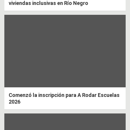
viviendas inclusivas en Río Negro
Comenzó la inscripción para A Rodar Escuelas
2026