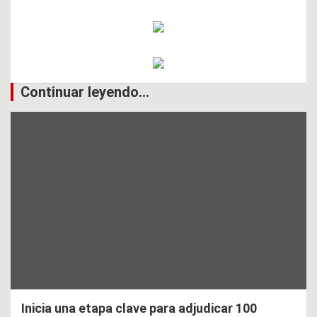
Continuar leyendo...
Inicia una etapa clave para adjudicar 100