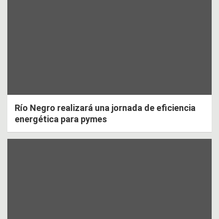
Río Negro realizará una jornada de eficiencia
energética para pymes