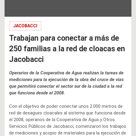
JACOBACCI
Trabajan para conectar a más de
250 familias a la red de cloacas en
Jacobacci
Operarios de la Cooperativa de Agua realizan la tareas de
mediciones para la ejecución de la obra del cruce de vías
que permitirá conectar el sector sur de la ciudad a la red
que funciona desde el 2008.
Con el objetivo de poder conectar unos 2.000 metros de
red de desagues cloacales al sistema que funciona desde
el 2008, operarios de la Cooperativa de Agua y Otros
Servicios Públicos de Jacobacci, comenzaron los trabajos
de mediciones y acopio de materiales para la ejecución de