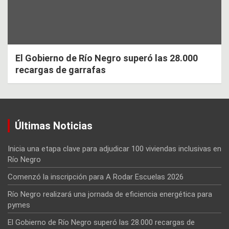
El Gobierno de Río Negro superó las 28.000
recargas de garrafas
Últimas Noticias
Inicia una etapa clave para adjudicar 100 viviendas inclusivas en
Río Negro
Comenzó la inscripción para A Rodar Escuelas 2026
Río Negro realizará una jornada de eficiencia energética para
pymes
El Gobierno de Río Negro superó las 28.000 recargas de