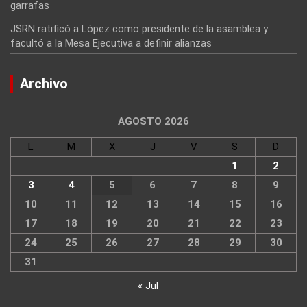
garrafas
JSRN ratificó a López como presidente de la asamblea y
facultó a la Mesa Ejecutiva a definir alianzas
Archivo
AGOSTO 2026
L
M
X
J
V
S
D
1
2
3
4
5
6
7
8
9
10
11
12
13
14
15
16
17
18
19
20
21
22
23
24
25
26
27
28
29
30
31
« Jul