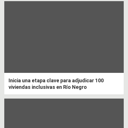
Inicia una etapa clave para adjudicar 100
viviendas inclusivas en Río Negro