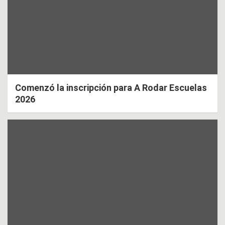
Comenzó la inscripción para A Rodar Escuelas
2026