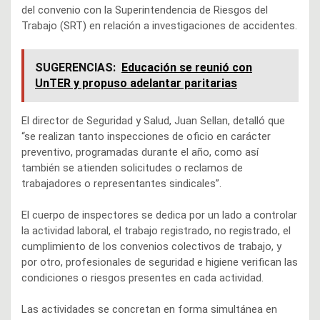
del convenio con la Superintendencia de Riesgos del
Trabajo (SRT) en relación a investigaciones de accidentes.
SUGERENCIAS:
Educación se reunió con
UnTER y propuso adelantar paritarias
El director de Seguridad y Salud, Juan Sellan, detalló que
“se realizan tanto inspecciones de oficio en carácter
preventivo, programadas durante el año, como así
también se atienden solicitudes o reclamos de
trabajadores o representantes sindicales”.
El cuerpo de inspectores se dedica por un lado a controlar
la actividad laboral, el trabajo registrado, no registrado, el
cumplimiento de los convenios colectivos de trabajo, y
por otro, profesionales de seguridad e higiene verifican las
condiciones o riesgos presentes en cada actividad.
Las actividades se concretan en forma simultánea en