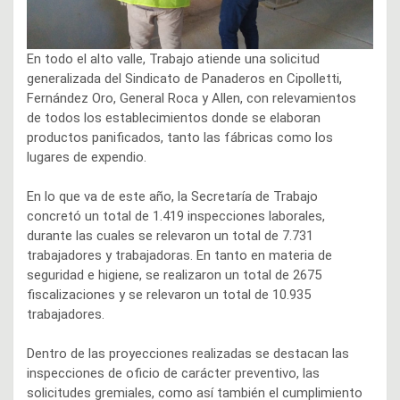
En todo el alto valle, Trabajo atiende una solicitud
generalizada del Sindicato de Panaderos en Cipolletti,
Fernández Oro, General Roca y Allen, con relevamientos
de todos los establecimientos donde se elaboran
productos panificados, tanto las fábricas como los
lugares de expendio.
En lo que va de este año, la Secretaría de Trabajo
concretó un total de 1.419 inspecciones laborales,
durante las cuales se relevaron un total de 7.731
trabajadores y trabajadoras. En tanto en materia de
seguridad e higiene, se realizaron un total de 2675
fiscalizaciones y se relevaron un total de 10.935
trabajadores.
Dentro de las proyecciones realizadas se destacan las
inspecciones de oficio de carácter preventivo, las
solicitudes gremiales, como así también el cumplimiento