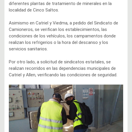
diferentes plantas de tratamiento de minerales en la
localidad de Cinco Saltos.
Asimismo en Catriel y Viedma, a pedido del Sindicato de
Camioneros, se verifican los establecimientos, las
condiciones de los vehículos, los campamentos donde
realizan los refrigerios o la hora del descanso y los
servicios sanitarios.
Por otro lado, a solicitud de sindicatos estatales, se
realizan recorridos en las dependencias municipales de
Catriel y Allen, verificando las condiciones de seguridad.