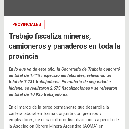
PROVINCIALES
Trabajo fiscaliza mineras,
camioneros y panaderos en toda la
provincia
En lo que va de este año, la Secretaría de Trabajo concretó
un total de 1.419 inspecciones laborales, relevando un
total de 7.731 trabajadores. En materia de seguridad e
higiene, se realizaron 2.675 fiscalizaciones y se relevaron
un total de 10.935 trabajadores.
En el marco de la tarea permanente que desarrolla la
cartera laboral en forma conjunta con gremios y
empleadores, se desarrollaron fiscalizaciones a pedido de
la Asociación Obrera Minera Argentina (AOMA) en