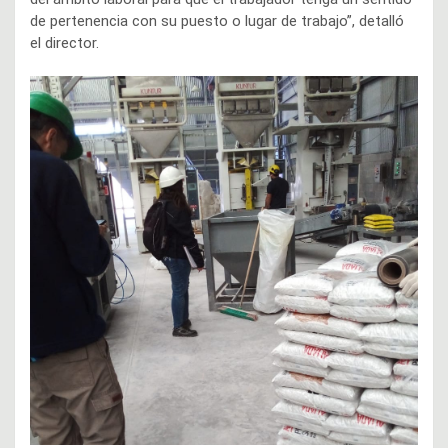
de pertenencia con su puesto o lugar de trabajo”, detalló
el director.