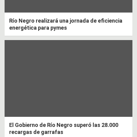
Río Negro realizará una jornada de eficiencia
energética para pymes
El Gobierno de Río Negro superó las 28.000
recargas de garrafas