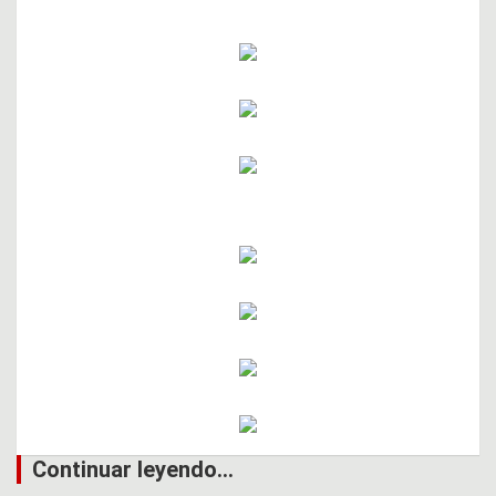
Continuar leyendo...