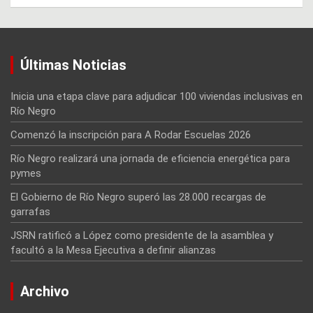
Últimas Noticias
Inicia una etapa clave para adjudicar 100 viviendas inclusivas en
Río Negro
Comenzó la inscripción para A Rodar Escuelas 2026
Río Negro realizará una jornada de eficiencia energética para
pymes
El Gobierno de Río Negro superó las 28.000 recargas de
garrafas
JSRN ratificó a López como presidente de la asamblea y
facultó a la Mesa Ejecutiva a definir alianzas
Archivo