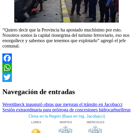
“Quiero decir que la Provincia ha apostado muchísimo por esto.
Nosotros somos la capital rionegrina del turismo ferroviario, eso nos
enorgullece y sabemos que tenemos que explotarlo” agregó el jefe
comunal.
Facebook
WhatsApp
Twitter
Navegación de entradas
Weretilneck inauguró obras que mejoran el tránsito en Jacobacci
Sesión extraordinaria para prórroga de concesiones hidrocarburíferas