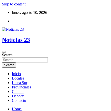
Skip to content
lunes, agosto 10, 2026
Noticias 23
Search
Search
Inicio
Locales
Línea Sur
Provinciales
Cultura
Deporte
Contacto
Home