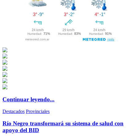
Continuar leyendo...
Destacados
Provinciales
Río Negro transformará su sistema de salud con
apoyo del BID