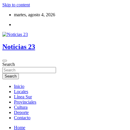
Skip to content
martes, agosto 4, 2026
Noticias 23
Search
Search
Inicio
Locales
Línea Sur
Provinciales
Cultura
Deporte
Contacto
Home