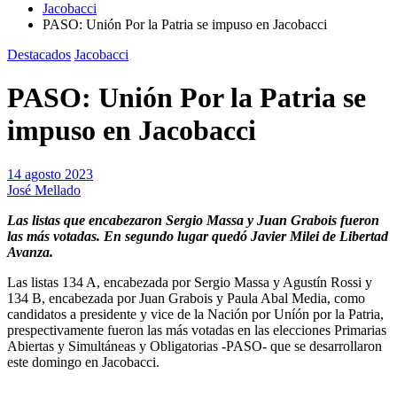
Jacobacci
PASO: Unión Por la Patria se impuso en Jacobacci
Destacados
Jacobacci
PASO: Unión Por la Patria se
impuso en Jacobacci
14 agosto 2023
José Mellado
Las listas que encabezaron Sergio Massa y Juan Grabois fueron
las más votadas. En segundo lugar quedó Javier Milei de Libertad
Avanza.
Las listas 134 A, encabezada por Sergio Massa y Agustín Rossi y
134 B, encabezada por Juan Grabois y Paula Abal Media, como
candidatos a presidente y vice de la Nación por Uníón por la Patria,
prespectivamente fueron las más votadas en las elecciones Primarias
Abiertas y Simultáneas y Obligatorias -PASO- que se desarrollaron
este domingo en Jacobacci.