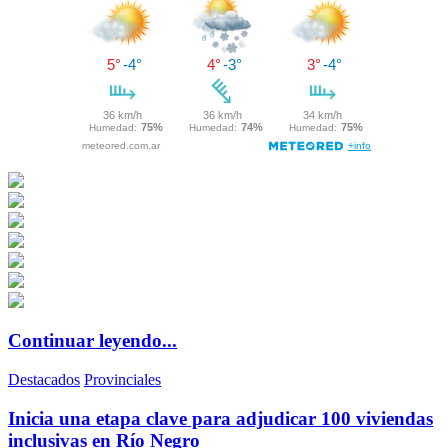
Continuar leyendo...
Destacados
Provinciales
Inicia una etapa clave para adjudicar 100 viviendas
inclusivas en Río Negro