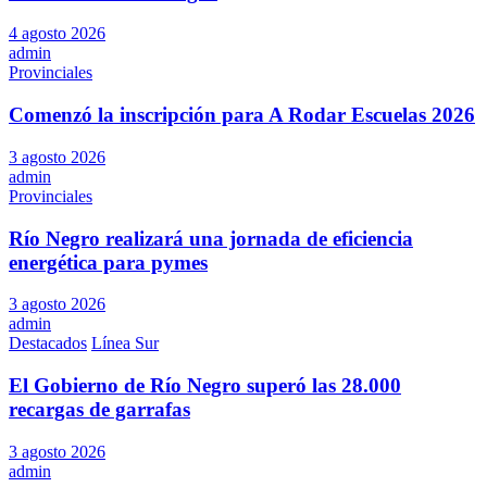
4 agosto 2026
admin
Provinciales
Comenzó la inscripción para A Rodar Escuelas 2026
3 agosto 2026
admin
Provinciales
Río Negro realizará una jornada de eficiencia
energética para pymes
3 agosto 2026
admin
Destacados
Línea Sur
El Gobierno de Río Negro superó las 28.000
recargas de garrafas
3 agosto 2026
admin