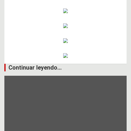
Continuar leyendo...