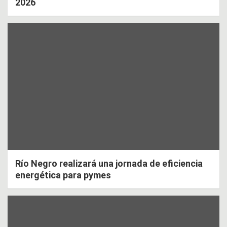
2026
Río Negro realizará una jornada de eficiencia
energética para pymes