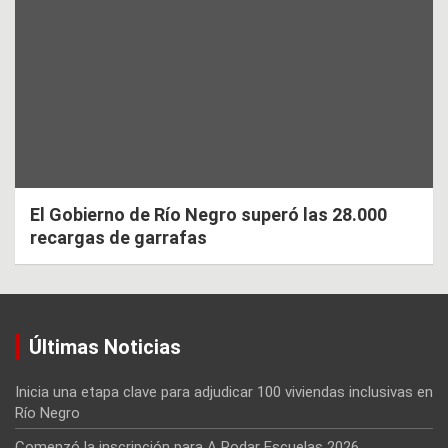
El Gobierno de Río Negro superó las 28.000
recargas de garrafas
Últimas Noticias
Inicia una etapa clave para adjudicar 100 viviendas inclusivas en
Río Negro
Comenzó la inscripción para A Rodar Escuelas 2026