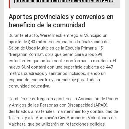
potencial productivo ante inversores en EEUU
Aportes provinciales y convenios en
beneficio de la comunidad
Durante el acto, Weretilneck entregó al Municipio un
aporte de $40 millones destinado a la finalización del
Salón de Usos Múltiples de la Escuela Primaria 15
“Benjamín Zorrilla”, obra que beneficiará a los 299
estudiantes que actualmente conforman la matrícula. El
nuevo SUM contará con una superficie cubierta de 447
metros cuadrados y sanitarios incluidos, siendo un
espacio de encuentro y aprendizaje para toda la
comunidad educativa.
También se entregaron aportes a la Asociación de Padres
y Amigos de las Personas con Discapacidad (APAD),
destinados a materiales, mantenimiento y continuidad de
talleres; y a la Asociación Civil Bomberos Voluntarios de
Valcheta, que se utilizarán en refacciones edilicias,