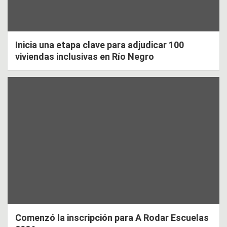
Inicia una etapa clave para adjudicar 100
viviendas inclusivas en Río Negro
Comenzó la inscripción para A Rodar Escuelas