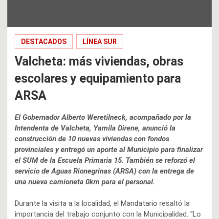
DESTACADOS
LÍNEA SUR
Valcheta: más viviendas, obras
escolares y equipamiento para
ARSA
El Gobernador Alberto Weretilneck, acompañado por la
Intendenta de Valcheta, Yamila Direne, anunció la
construcción de 10 nuevas viviendas con fondos
provinciales y entregó un aporte al Municipio para finalizar
el SUM de la Escuela Primaria 15. También se reforzó el
servicio de Aguas Rionegrinas (ARSA) con la entrega de
una nueva camioneta 0km para el personal.
Durante la visita a la localidad, el Mandatario resaltó la
importancia del trabajo conjunto con la Municipalidad. “Lo