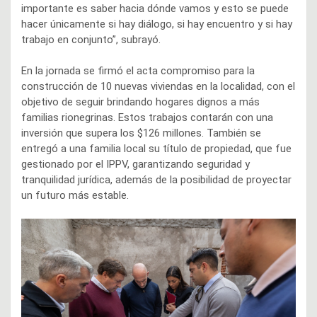
importante es saber hacia dónde vamos y esto se puede
hacer únicamente si hay diálogo, si hay encuentro y si hay
trabajo en conjunto”, subrayó.
En la jornada se firmó el acta compromiso para la
construcción de 10 nuevas viviendas en la localidad, con el
objetivo de seguir brindando hogares dignos a más
familias rionegrinas. Estos trabajos contarán con una
inversión que supera los $126 millones. También se
entregó a una familia local su título de propiedad, que fue
gestionado por el IPPV, garantizando seguridad y
tranquilidad jurídica, además de la posibilidad de proyectar
un futuro más estable.