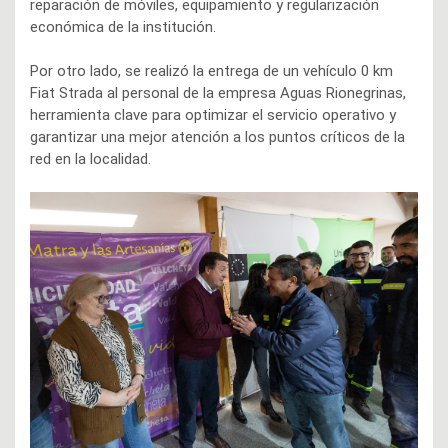
reparación de móviles, equipamiento y regularización
económica de la institución.
Por otro lado, se realizó la entrega de un vehículo 0 km
Fiat Strada al personal de la empresa Aguas Rionegrinas,
herramienta clave para optimizar el servicio operativo y
garantizar una mejor atención a los puntos críticos de la
red en la localidad.