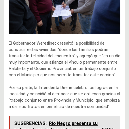
El Gobernador Weretilneck resaltó la posibilidad de
construir estas viviendas “donde las familias podrán
transitar la felicidad del encuentro” y agregó que “es un día
muy importante, que afianza el vínculo permanente entre
Valcheta y el Gobierno Provincial, en un trabajo conjunto
con el Municipio que nos permite transitar este camino”.
Por su parte, la Intendenta Direne celebró los logros en la
localidad y coincidió al destacar que se obtienen gracias al
“trabajo conjunto entre Provincia y Municipio, que empieza
a dar sus frutos en beneficio de nuestra comunidad”.
SUGERENCIAS:
Río Negro presenta su