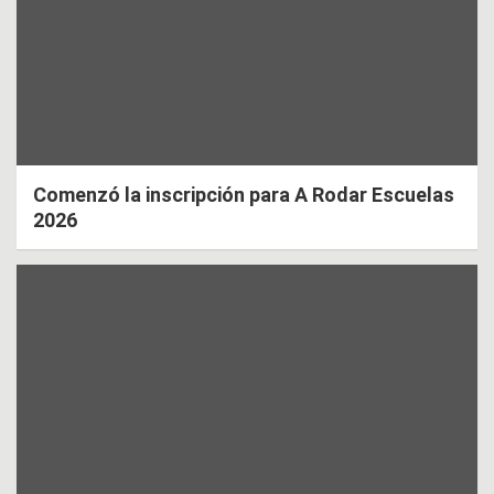
Comenzó la inscripción para A Rodar Escuelas
2026