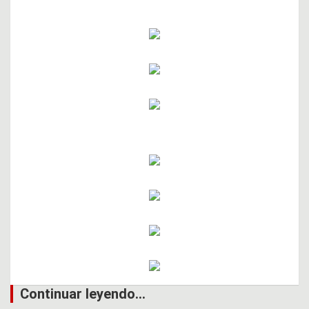
Continuar leyendo...