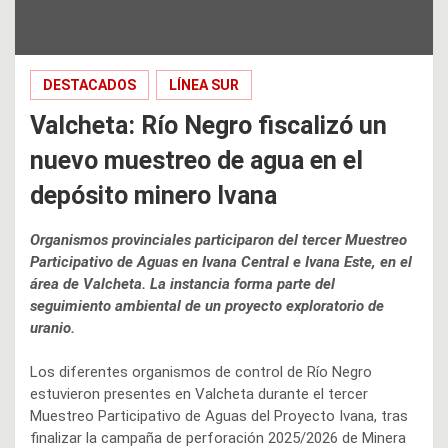
DESTACADOS
LÍNEA SUR
Valcheta: Río Negro fiscalizó un
nuevo muestreo de agua en el
depósito minero Ivana
Organismos provinciales participaron del tercer Muestreo
Participativo de Aguas en Ivana Central e Ivana Este, en el
área de Valcheta. La instancia forma parte del
seguimiento ambiental de un proyecto exploratorio de
uranio.
Los diferentes organismos de control de Río Negro
estuvieron presentes en Valcheta durante el tercer
Muestreo Participativo de Aguas del Proyecto Ivana, tras
finalizar la campaña de perforación 2025/2026 de Minera