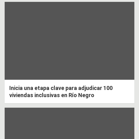
Inicia una etapa clave para adjudicar 100
viviendas inclusivas en Río Negro