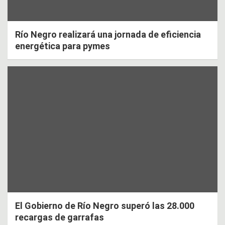
Río Negro realizará una jornada de eficiencia
energética para pymes
El Gobierno de Río Negro superó las 28.000
recargas de garrafas