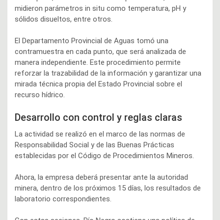
midieron parámetros in situ como temperatura, pH y
sólidos disueltos, entre otros.
El Departamento Provincial de Aguas tomó una
contramuestra en cada punto, que será analizada de
manera independiente. Este procedimiento permite
reforzar la trazabilidad de la información y garantizar una
mirada técnica propia del Estado Provincial sobre el
recurso hídrico.
Desarrollo con control y reglas claras
La actividad se realizó en el marco de las normas de
Responsabilidad Social y de las Buenas Prácticas
establecidas por el Código de Procedimientos Mineros.
Ahora, la empresa deberá presentar ante la autoridad
minera, dentro de los próximos 15 días, los resultados de
laboratorio correspondientes.