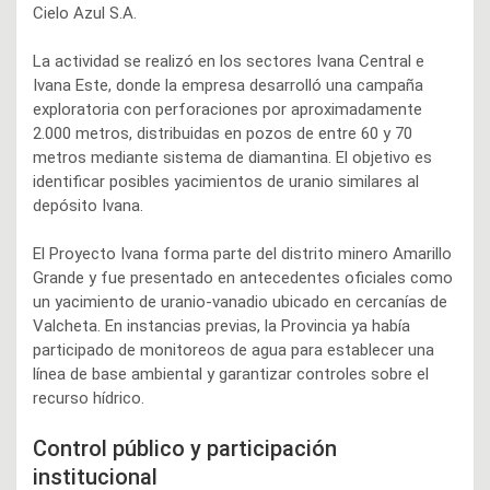
Cielo Azul S.A.
La actividad se realizó en los sectores Ivana Central e
Ivana Este, donde la empresa desarrolló una campaña
exploratoria con perforaciones por aproximadamente
2.000 metros, distribuidas en pozos de entre 60 y 70
metros mediante sistema de diamantina. El objetivo es
identificar posibles yacimientos de uranio similares al
depósito Ivana.
El Proyecto Ivana forma parte del distrito minero Amarillo
Grande y fue presentado en antecedentes oficiales como
un yacimiento de uranio-vanadio ubicado en cercanías de
Valcheta. En instancias previas, la Provincia ya había
participado de monitoreos de agua para establecer una
línea de base ambiental y garantizar controles sobre el
recurso hídrico.
Control público y participación
institucional