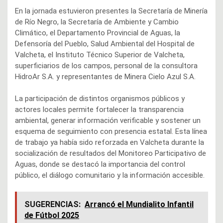
En la jornada estuvieron presentes la Secretaría de Minería
de Río Negro, la Secretaría de Ambiente y Cambio
Climático, el Departamento Provincial de Aguas, la
Defensoría del Pueblo, Salud Ambiental del Hospital de
Valcheta, el Instituto Técnico Superior de Valcheta,
superficiarios de los campos, personal de la consultora
HidroAr S.A. y representantes de Minera Cielo Azul S.A.
La participación de distintos organismos públicos y
actores locales permite fortalecer la transparencia
ambiental, generar información verificable y sostener un
esquema de seguimiento con presencia estatal. Esta línea
de trabajo ya había sido reforzada en Valcheta durante la
socialización de resultados del Monitoreo Participativo de
Aguas, donde se destacó la importancia del control
público, el diálogo comunitario y la información accesible.
SUGERENCIAS:
Arrancó el Mundialito Infantil
de Fútbol 2025