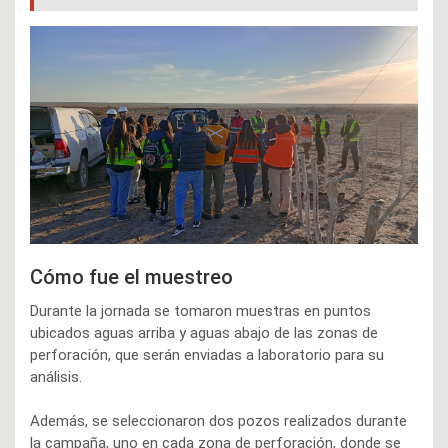
Cómo fue el muestreo
Durante la jornada se tomaron muestras en puntos
ubicados aguas arriba y aguas abajo de las zonas de
perforación, que serán enviadas a laboratorio para su
análisis.
Además, se seleccionaron dos pozos realizados durante
la campaña, uno en cada zona de perforación, donde se