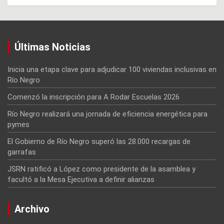
Últimas Noticias
Inicia una etapa clave para adjudicar 100 viviendas inclusivas en
Río Negro
Comenzó la inscripción para A Rodar Escuelas 2026
Río Negro realizará una jornada de eficiencia energética para
pymes
El Gobierno de Río Negro superó las 28.000 recargas de
garrafas
JSRN ratificó a López como presidente de la asamblea y
facultó a la Mesa Ejecutiva a definir alianzas
Archivo