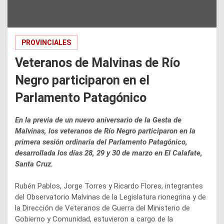
PROVINCIALES
Veteranos de Malvinas de Río
Negro participaron en el
Parlamento Patagónico
En la previa de un nuevo aniversario de la Gesta de
Malvinas, los veteranos de Río Negro participaron en la
primera sesión ordinaria del Parlamento Patagónico,
desarrollada los días 28, 29 y 30 de marzo en El Calafate,
Santa Cruz.
Rubén Pablos, Jorge Torres y Ricardo Flores, integrantes
del Observatorio Malvinas de la Legislatura rionegrina y de
la Dirección de Veteranos de Guerra del Ministerio de
Gobierno y Comunidad, estuvieron a cargo de la