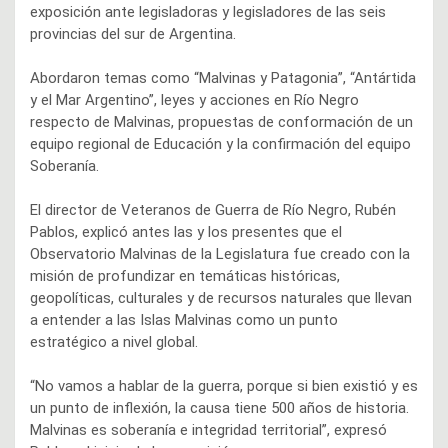
exposición ante legisladoras y legisladores de las seis
provincias del sur de Argentina.
Abordaron temas como “Malvinas y Patagonia”, “Antártida
y el Mar Argentino”, leyes y acciones en Río Negro
respecto de Malvinas, propuestas de conformación de un
equipo regional de Educación y la confirmación del equipo
Soberanía.
El director de Veteranos de Guerra de Río Negro, Rubén
Pablos, explicó antes las y los presentes que el
Observatorio Malvinas de la Legislatura fue creado con la
misión de profundizar en temáticas históricas,
geopolíticas, culturales y de recursos naturales que llevan
a entender a las Islas Malvinas como un punto
estratégico a nivel global.
“No vamos a hablar de la guerra, porque si bien existió y es
un punto de inflexión, la causa tiene 500 años de historia.
Malvinas es soberanía e integridad territorial”, expresó