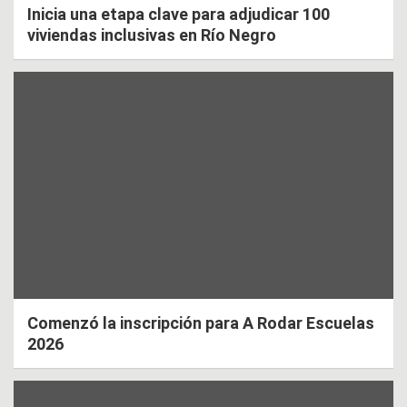
Inicia una etapa clave para adjudicar 100
viviendas inclusivas en Río Negro
Comenzó la inscripción para A Rodar Escuelas
2026