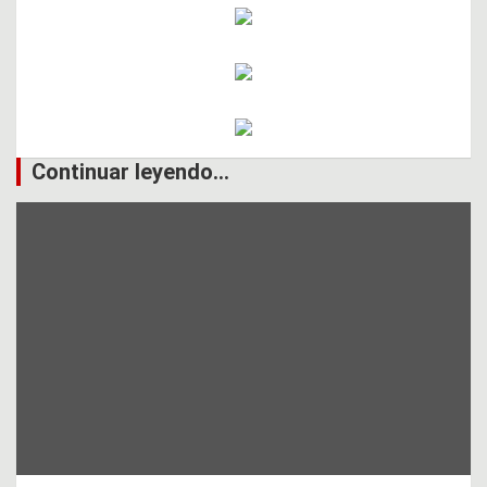
Continuar leyendo...