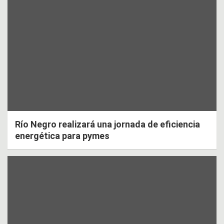
Río Negro realizará una jornada de eficiencia
energética para pymes