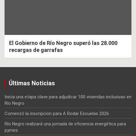
El Gobierno de Río Negro superó las 28.000
recargas de garrafas
Últimas Noticias
Inicia una etapa clave para adjudicar 100 viviendas inclusivas en
Río Negro
Comenzó la inscripción para A Rodar Escuelas 2026
Río Negro realizará una jornada de eficiencia energética para
pymes