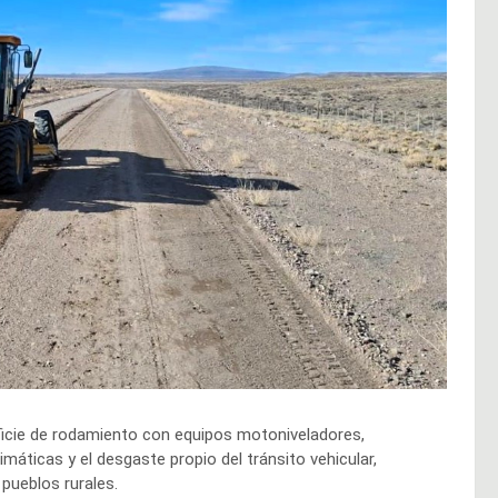
rficie de rodamiento con equipos motoniveladores,
máticas y el desgaste propio del tránsito vehicular,
 pueblos rurales.