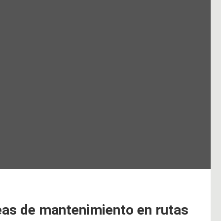
reas de mantenimiento en rutas