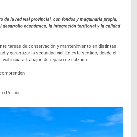
 de la red vial provincial, con fondos y maquinaria propia,
desarrollo económico, la integración territorial y la calidad
lante tareas de conservación y mantenimiento en distintas
dad y garantizar la seguridad vial. En este sentido, desde el
 vial iniciará trabajos de repaso de calzada.
s comprenden:
ro Policía