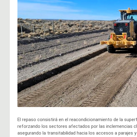
El repaso consistirá en el reacondicionamiento de la supe
reforzando los sectores afectados por las inclemencias cli
asegurando la transitabilidad hacia los accesos a parajes y