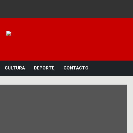
Noticias 23
CULTURA
DEPORTE
CONTACTO