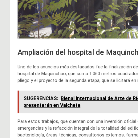
Ampliación del hospital de Maquinc
Uno de los anuncios más destacados fue la finalización de 
hospital de Maquinchao, que suma 1.060 metros cuadrados a
pliego y el proyecto de la segunda etapa, que se licitará en
SUGERENCIAS:
Bienal Internacional de Arte de 
presentarán en Valcheta
Para estos trabajos, que cuentan con una inversión oficial 
emergencias y la refacción integral de la totalidad del edif
bacteriología, áreas técnicas, consultorios externos, farma