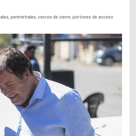
les, perimetrales, cercos de cierre, portones de acceso