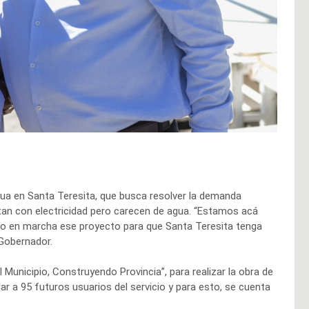
gua en Santa Teresita, que busca resolver la demanda
an con electricidad pero carecen de agua. “Estamos acá
ndo en marcha ese proyecto para que Santa Teresita tenga
 Gobernador.
Municipio, Construyendo Provincia”, para realizar la obra de
iar a 95 futuros usuarios del servicio y para esto, se cuenta