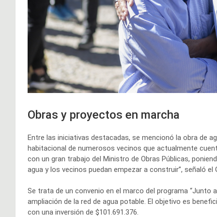
Obras y proyectos en marcha
Entre las iniciativas destacadas, se mencionó la obra de a
habitacional de numerosos vecinos que actualmente cuent
con un gran trabajo del Ministro de Obras Públicas, ponie
agua y los vecinos puedan empezar a construir”, señaló el
Se trata de un convenio en el marco del programa “Junto al 
ampliación de la red de agua potable. El objetivo es benefic
con una inversión de $101.691.376.