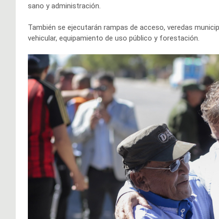
sano y administración.
También se ejecutarán rampas de acceso, veredas municipa
vehicular, equipamiento de uso público y forestación.