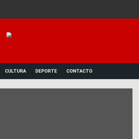
Noticias 23
CULTURA
DEPORTE
CONTACTO