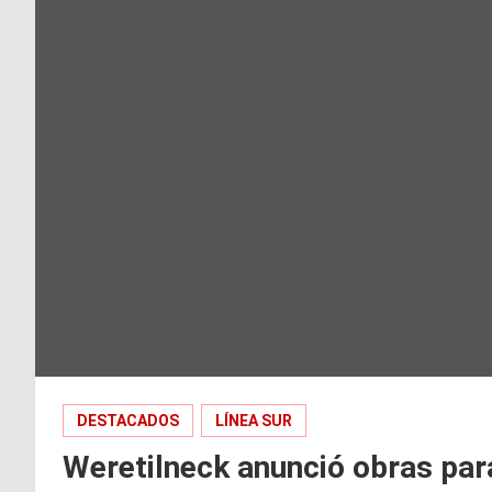
DESTACADOS
LÍNEA SUR
Weretilneck anunció obras pa