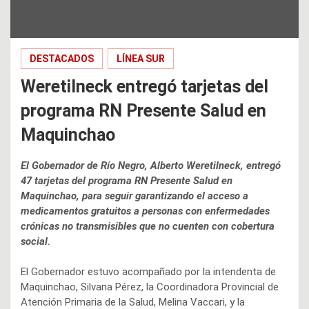
DESTACADOS
LÍNEA SUR
Weretilneck entregó tarjetas del
programa RN Presente Salud en
Maquinchao
El Gobernador de Río Negro, Alberto Weretilneck, entregó
47 tarjetas del programa RN Presente Salud en
Maquinchao, para seguir garantizando el acceso a
medicamentos gratuitos a personas con enfermedades
crónicas no transmisibles que no cuenten con cobertura
social.
El Gobernador estuvo acompañado por la intendenta de
Maquinchao, Silvana Pérez, la Coordinadora Provincial de
Atención Primaria de la Salud, Melina Vaccari, y la