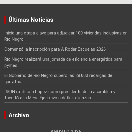
Últimas Noticias
Inicia una etapa clave para adjudicar 100 viviendas inclusivas en
Río Negro
Comenzó la inscripción para A Rodar Escuelas 2026
Río Negro realizará una jornada de eficiencia energética para
pymes
El Gobierno de Río Negro superó las 28.000 recargas de
garrafas
JSRN ratificó a López como presidente de la asamblea y
facultó a la Mesa Ejecutiva a definir alianzas
Archivo
AGOSTO 2026