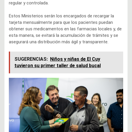
regular y controlada.
Estos Ministerios serán los encargados de recargar la
tarjeta mensualmente para que los pacientes puedan
obtener sus medicamentos en las farmacias locales y, de
esta manera, se evitará la acumulación de trámites y se
asegurará una distribución más ágil y transparente.
SUGERENCIAS:
Niños y niñas de El Cuy
tuvieron su primer taller de salud bucal