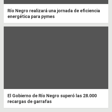
Río Negro realizará una jornada de eficiencia
energética para pymes
El Gobierno de Río Negro superó las 28.000
recargas de garrafas