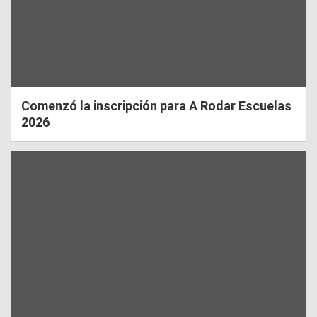
Comenzó la inscripción para A Rodar Escuelas
2026