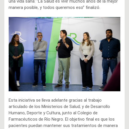
una vida sana: “La Salud es vivir muchos años de la mejor
manera posible, y todos queremos eso” finalizó.
Esta iniciativa se lleva adelante gracias al trabajo
articulado de los Ministerios de Salud; y de Desarrollo
Humano, Deporte y Cultura, junto al Colegio de
Farmacéuticos de Río Negro. El objetivo final es que los
pacientes puedan mantener sus tratamientos de manera