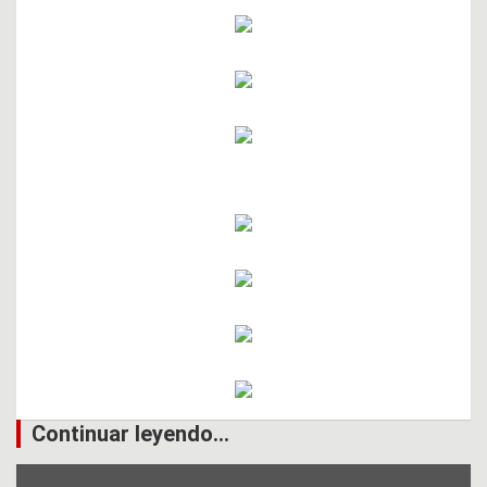
Continuar leyendo...