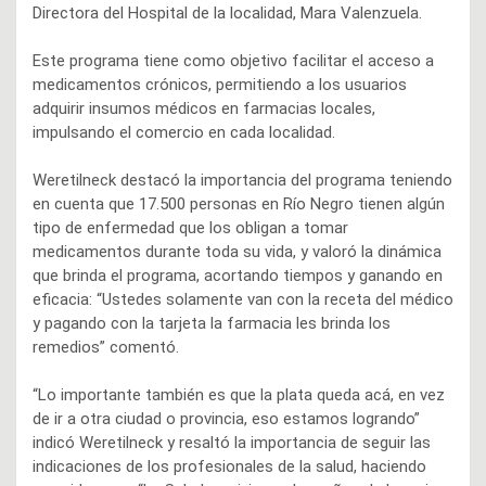
Directora del Hospital de la localidad, Mara Valenzuela.
Este programa tiene como objetivo facilitar el acceso a
medicamentos crónicos, permitiendo a los usuarios
adquirir insumos médicos en farmacias locales,
impulsando el comercio en cada localidad.
Weretilneck destacó la importancia del programa teniendo
en cuenta que 17.500 personas en Río Negro tienen algún
tipo de enfermedad que los obligan a tomar
medicamentos durante toda su vida, y valoró la dinámica
que brinda el programa, acortando tiempos y ganando en
eficacia: “Ustedes solamente van con la receta del médico
y pagando con la tarjeta la farmacia les brinda los
remedios” comentó.
“Lo importante también es que la plata queda acá, en vez
de ir a otra ciudad o provincia, eso estamos logrando”
indicó Weretilneck y resaltó la importancia de seguir las
indicaciones de los profesionales de la salud, haciendo