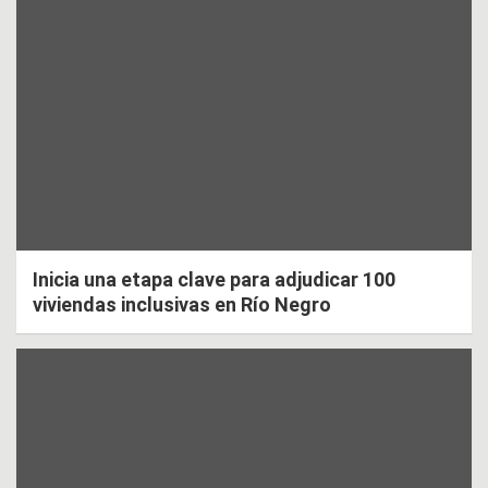
Inicia una etapa clave para adjudicar 100
viviendas inclusivas en Río Negro