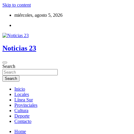
Skip to content
miércoles, agosto 5, 2026
Noticias 23
Search
Search
Inicio
Locales
Línea Sur
Provinciales
Cultura
Deporte
Contacto
Home