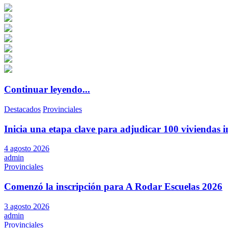
Continuar leyendo...
Destacados
Provinciales
Inicia una etapa clave para adjudicar 100 viviendas i
4 agosto 2026
admin
Provinciales
Comenzó la inscripción para A Rodar Escuelas 2026
3 agosto 2026
admin
Provinciales