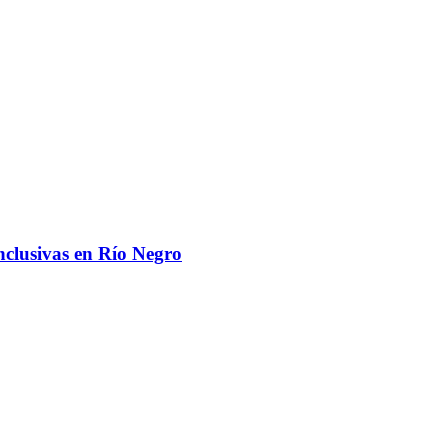
nclusivas en Río Negro