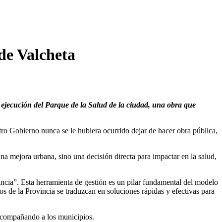
de Valcheta
 ejecución del Parque de la Salud de la ciudad, una obra que
tro Gobierno nunca se le hubiera ocurrido dejar de hacer obra pública,
na mejora urbana, sino una decisión directa para impactar en la salud,
ncia”. Esta herramienta de gestión es un pilar fundamental del modelo
s de la Provincia se traduzcan en soluciones rápidas y efectivas para
 acompañando a los municipios.