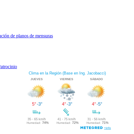
tación de planos de mensuras
atrocinio