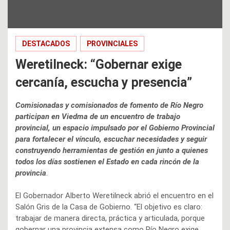
DESTACADOS
PROVINCIALES
Weretilneck: “Gobernar exige
cercanía, escucha y presencia”
Comisionadas y comisionados de fomento de Río Negro
participan en Viedma de un encuentro de trabajo
provincial, un espacio impulsado por el Gobierno Provincial
para fortalecer el vínculo, escuchar necesidades y seguir
construyendo herramientas de gestión en junto a quienes
todos los días sostienen el Estado en cada rincón de la
provincia
.
El Gobernador Alberto Weretilneck abrió el encuentro en el
Salón Gris de la Casa de Gobierno. “El objetivo es claro:
trabajar de manera directa, práctica y articulada, porque
gobernar una provincia extensa como Río Negro exige