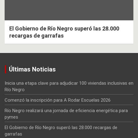
El Gobierno de Río Negro superó las 28.000
recargas de garrafas
Últimas Noticias
Inicia una etapa clave para adjudicar 100 viviendas inclusivas en
Río Negro
Comenzó la inscripción para A Rodar Escuelas 2026
Río Negro realizará una jornada de eficiencia energética para
pymes
El Gobierno de Río Negro superó las 28.000 recargas de
garrafas