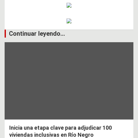
Continuar leyendo...
Inicia una etapa clave para adjudicar 100
viviendas inclusivas en Río Negro