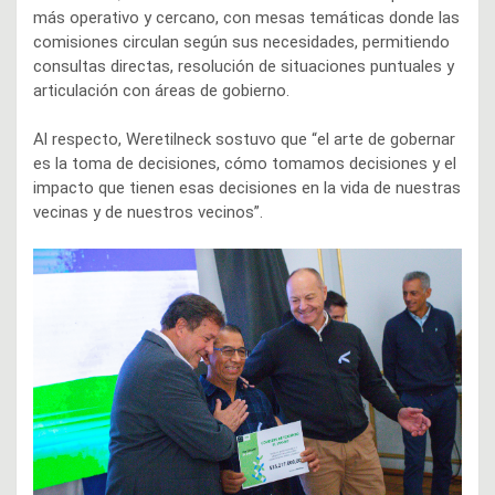
más operativo y cercano, con mesas temáticas donde las
comisiones circulan según sus necesidades, permitiendo
consultas directas, resolución de situaciones puntuales y
articulación con áreas de gobierno.
Al respecto, Weretilneck sostuvo que “el arte de gobernar
es la toma de decisiones, cómo tomamos decisiones y el
impacto que tienen esas decisiones en la vida de nuestras
vecinas y de nuestros vecinos”.