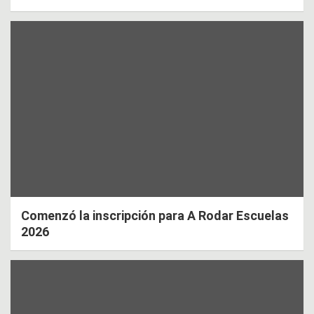
Comenzó la inscripción para A Rodar Escuelas
2026