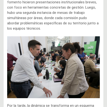
fomento hicieron presentaciones institucionales breves,
con foco en herramientas concretas de gestión. Luego,
hubo una segunda instancia de mesas de trabajo
simultáneas por áreas, donde cada comisión pudo
abordar problemáticas específicas de su territorio junto a
los equipos técnicos.
Por la tarde, la dinámica se transforma en un esquema