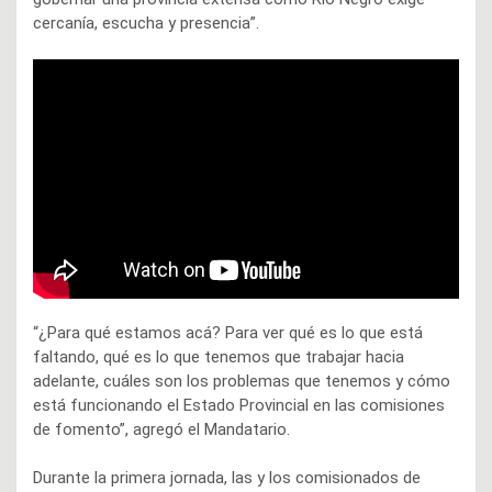
cercanía, escucha y presencia”.
“¿Para qué estamos acá? Para ver qué es lo que está
faltando, qué es lo que tenemos que trabajar hacia
adelante, cuáles son los problemas que tenemos y cómo
está funcionando el Estado Provincial en las comisiones
de fomento”, agregó el Mandatario.
Durante la primera jornada, las y los comisionados de