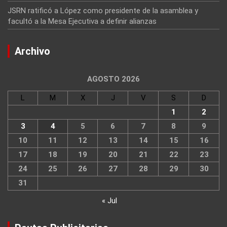
JSRN ratificó a López como presidente de la asamblea y
facultó a la Mesa Ejecutiva a definir alianzas
Archivo
AGOSTO 2026
L
M
X
J
V
S
D
1
2
3
4
5
6
7
8
9
10
11
12
13
14
15
16
17
18
19
20
21
22
23
24
25
26
27
28
29
30
31
« Jul