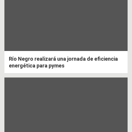
Río Negro realizará una jornada de eficiencia
energética para pymes