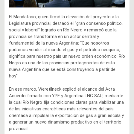
El Mandatario, quien firmó la elevación del proyecto a la
Legislatura provincial, destacó el “gran consenso político,
social y laboral” logrado en Río Negro y remarcó que la
provincia se transforma en un actor central y
fundamental de la nueva Argentina: “Que nosotros
podamos vender al mundo el gas y el petróleo neuquino,
significa para nuestro país un nuevo orden económico. Río
Negro es una de las provincias protagonistas de esta
nueva Argentina que se está construyendo a partir de
hoy”.
En ese marco, Weretilneck explicó el alcance del Acta
Acuerdo firmada con YPF y Argentina LNG SAU, mediante
la cual Río Negro fija condiciones claras para viabilizar una
de las iniciativas energéticas más relevantes del país,
orientada a impulsar la exportación de gas a gran escala y
a generar un nuevo dinamismo productivo en el territorio
provincial.