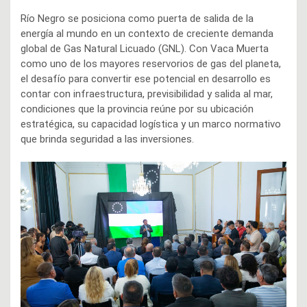
Río Negro se posiciona como puerta de salida de la
energía al mundo en un contexto de creciente demanda
global de Gas Natural Licuado (GNL). Con Vaca Muerta
como uno de los mayores reservorios de gas del planeta,
el desafío para convertir ese potencial en desarrollo es
contar con infraestructura, previsibilidad y salida al mar,
condiciones que la provincia reúne por su ubicación
estratégica, su capacidad logística y un marco normativo
que brinda seguridad a las inversiones.