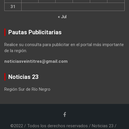
31
« Jul
Pautas Publicitarias
Realice su consulta para publicitar en el portal más importante
de la región.
noticiasveintitres@gmail.com
Noticias 23
Región Sur de Río Negro
©2022 / Todos los derechos reservados / Noticias 23 /