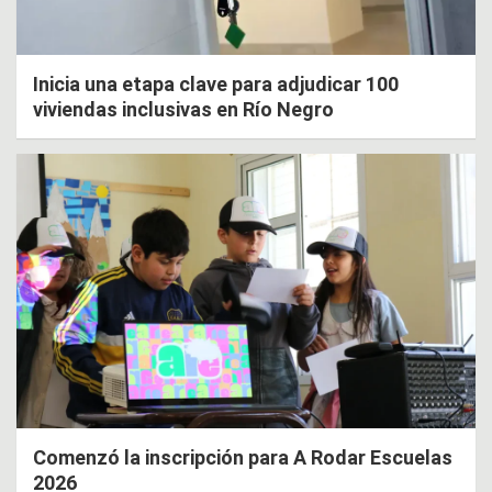
Inicia una etapa clave para adjudicar 100
viviendas inclusivas en Río Negro
Comenzó la inscripción para A Rodar Escuelas
2026