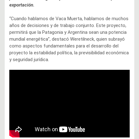
exportación.
“Cuando hablamos de Vaca Muerta, hablamos de muchos
años de decisiones y de trabajo conjunto. Este proyecto,
permitirá que la Patagonia y Argentina sean una potencia
mundial energética”, destacó Weretilneck, quien subrayó
como aspectos fundamentales para el desarrollo del
proyecto la estabilidad política, la previsibilidad económica
y seguridad jurídica.