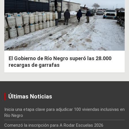
El Gobierno de Río Negro superó las 28.000
recargas de garrafas
Últimas Noticias
Inicia una etapa clave para adjudicar 100 viviendas inclusivas en
Río Negro
Comenzó la inscripción para A Rodar Escuelas 2026