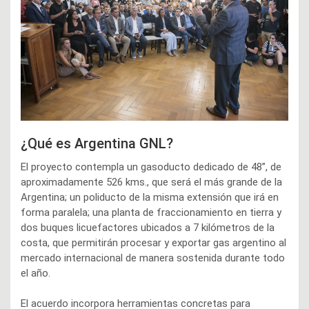
¿Qué es Argentina GNL?
El proyecto contempla un gasoducto dedicado de 48”, de
aproximadamente 526 kms., que será el más grande de la
Argentina; un poliducto de la misma extensión que irá en
forma paralela; una planta de fraccionamiento en tierra y
dos buques licuefactores ubicados a 7 kilómetros de la
costa, que permitirán procesar y exportar gas argentino al
mercado internacional de manera sostenida durante todo
el año.
El acuerdo incorpora herramientas concretas para