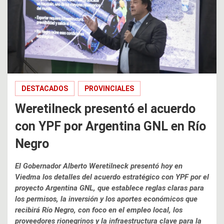
DESTACADOS
PROVINCIALES
Weretilneck presentó el acuerdo
con YPF por Argentina GNL en Río
Negro
El Gobernador Alberto Weretilneck presentó hoy en
Viedma los detalles del acuerdo estratégico con YPF por el
proyecto Argentina GNL, que establece reglas claras para
los permisos, la inversión y los aportes económicos que
recibirá Río Negro, con foco en el empleo local, los
proveedores rionegrinos y la infraestructura clave para la