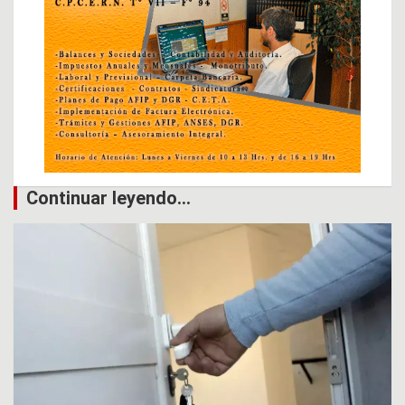
Continuar leyendo...