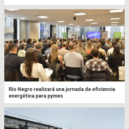
Río Negro realizará una jornada de eficiencia
energética para pymes