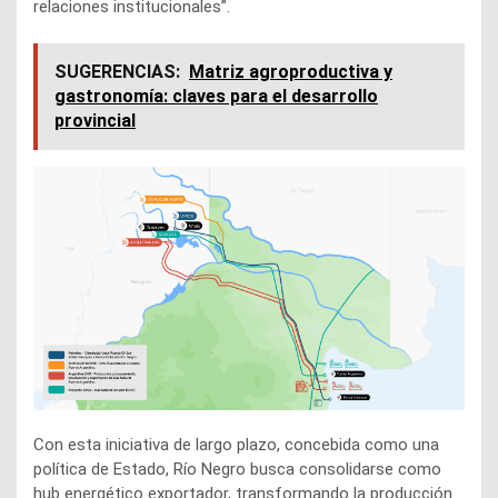
relaciones institucionales”.
SUGERENCIAS:
Matriz agroproductiva y
gastronomía: claves para el desarrollo
provincial
Con esta iniciativa de largo plazo, concebida como una
política de Estado, Río Negro busca consolidarse como
hub energético exportador, transformando la producción