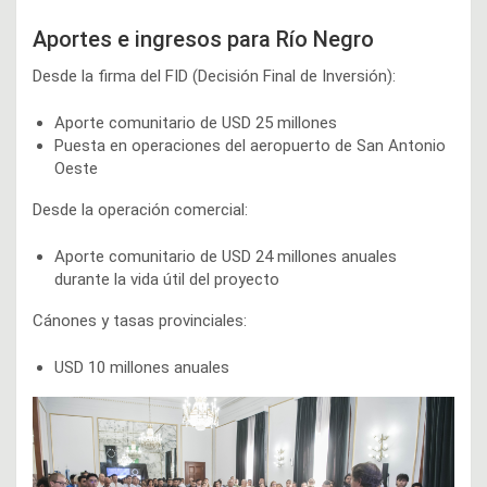
Aportes e ingresos para Río Negro
Desde la firma del FID (Decisión Final de Inversión):
Aporte comunitario de USD 25 millones
Puesta en operaciones del aeropuerto de San Antonio
Oeste
Desde la operación comercial:
Aporte comunitario de USD 24 millones anuales
durante la vida útil del proyecto
Cánones y tasas provinciales:
USD 10 millones anuales