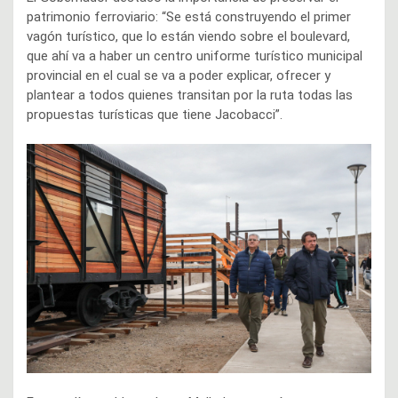
patrimonio ferroviario: “Se está construyendo el primer
vagón turístico, que lo están viendo sobre el boulevard,
que ahí va a haber un centro uniforme turístico municipal
provincial en el cual se va a poder explicar, ofrecer y
plantear a todos quienes transitan por la ruta todas las
propuestas turísticas que tiene Jacobacci”.