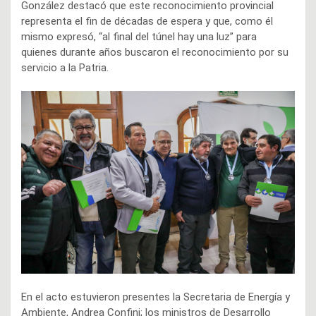
González destacó que este reconocimiento provincial
representa el fin de décadas de espera y que, como él
mismo expresó, “al final del túnel hay una luz” para
quienes durante años buscaron el reconocimiento por su
servicio a la Patria.
En el acto estuvieron presentes la Secretaria de Energía y
Ambiente, Andrea Confini; los ministros de Desarrollo