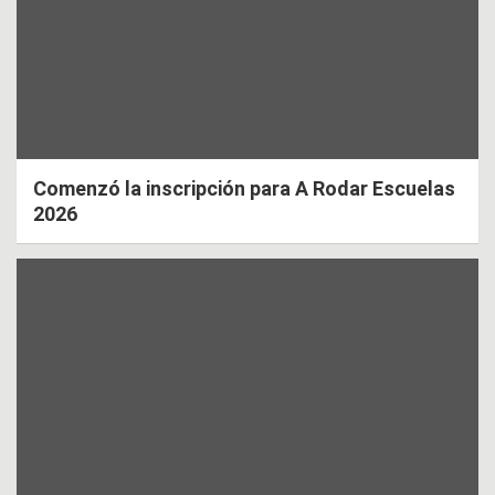
Comenzó la inscripción para A Rodar Escuelas
2026