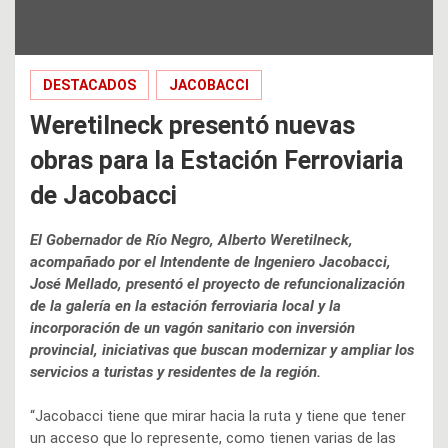
DESTACADOS
JACOBACCI
Weretilneck presentó nuevas
obras para la Estación Ferroviaria
de Jacobacci
El Gobernador de Río Negro, Alberto Weretilneck,
acompañado por el Intendente de Ingeniero Jacobacci,
José Mellado, presentó el proyecto de refuncionalización
de la galería en la estación ferroviaria local y la
incorporación de un vagón sanitario con inversión
provincial, iniciativas que buscan modernizar y ampliar los
servicios a turistas y residentes de la región.
“Jacobacci tiene que mirar hacia la ruta y tiene que tener
un acceso que lo represente, como tienen varias de las