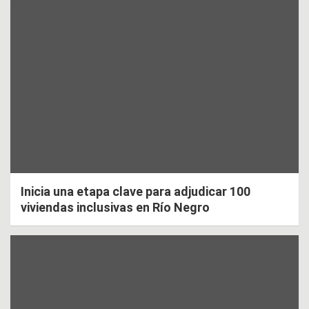
Inicia una etapa clave para adjudicar 100
viviendas inclusivas en Río Negro