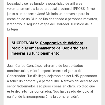
localidad y se les brindó la posibilidad de afiliarse
voluntariamente a la obra social provincial IPROSS; firmó
junto al Intendente José Mellado un convenio para la
creación de un Club de Día destinado a personas mayores,
y recorrió la segunda etapa del Corredor Turístico de la
Estepa.
SUGERENCIAS:
Cooperativa de Valcheta
recibió acompañamiento del Gobierno para
mejorar su funcionamiento
Juan Carlos González, referente de los soldados
continentales, valoró especialmente el gesto del
Gobernador: “Un día llegó, dejamos de ser NNS y pasamos
a tener un nombre y a perseguirlo. A través del decreto del
señor Gobernador, eso puso cosas en claro. Yo digo que
este decreto fue conciliador. Nos ha pasado del odio al
cariño, de la incomprensión a la comprensión”.