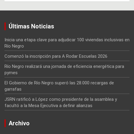
Últimas Noticias
Inicia una etapa clave para adjudicar 100 viviendas inclusivas en
Río Negro
Comenzó la inscripción para A Rodar Escuelas 2026
Río Negro realizará una jornada de eficiencia energética para
pymes
El Gobierno de Río Negro superó las 28.000 recargas de
garrafas
JSRN ratificó a López como presidente de la asamblea y
facultó a la Mesa Ejecutiva a definir alianzas
Archivo