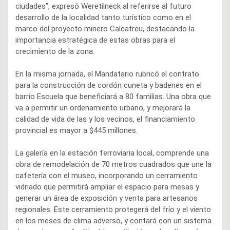
ciudades”, expresó Weretilneck al referirse al futuro
desarrollo de la localidad tanto turístico como en el
marco del proyecto minero Calcatreu, destacando la
importancia estratégica de estas obras para el
crecimiento de la zona.
En la misma jornada, el Mandatario rubricó el contrato
para la construcción de cordón cuneta y badenes en el
barrio Escuela que beneficiará a 80 familias. Una obra que
va a permitir un ordenamiento urbano, y mejorará la
calidad de vida de las y los vecinos, el financiamiento
provincial es mayor a $445 millones.
La galería en la estación ferroviaria local, comprende una
obra de remodelación de 70 metros cuadrados que une la
cafetería con el museo, incorporando un cerramiento
vidriado que permitirá ampliar el espacio para mesas y
generar un área de exposición y venta para artesanos
regionales. Este cerramiento protegerá del frío y el viento
en los meses de clima adverso, y contará con un sistema