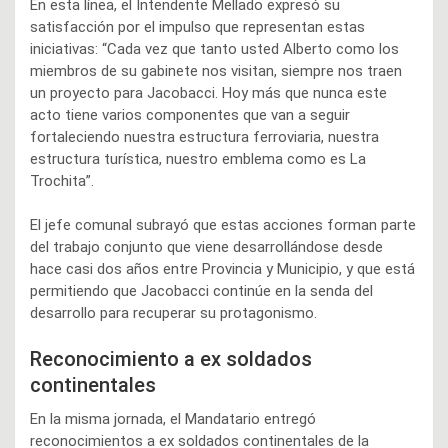
En esta línea, el Intendente Mellado expresó su
satisfacción por el impulso que representan estas
iniciativas: “Cada vez que tanto usted Alberto como los
miembros de su gabinete nos visitan, siempre nos traen
un proyecto para Jacobacci. Hoy más que nunca este
acto tiene varios componentes que van a seguir
fortaleciendo nuestra estructura ferroviaria, nuestra
estructura turística, nuestro emblema como es La
Trochita”.
El jefe comunal subrayó que estas acciones forman parte
del trabajo conjunto que viene desarrollándose desde
hace casi dos años entre Provincia y Municipio, y que está
permitiendo que Jacobacci continúe en la senda del
desarrollo para recuperar su protagonismo.
Reconocimiento a ex soldados
continentales
En la misma jornada, el Mandatario entregó
reconocimientos a ex soldados continentales de la