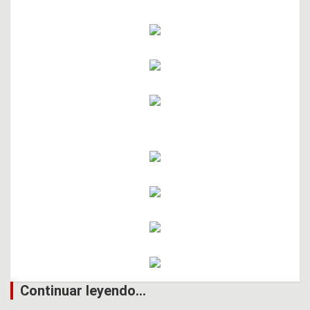
Continuar leyendo...