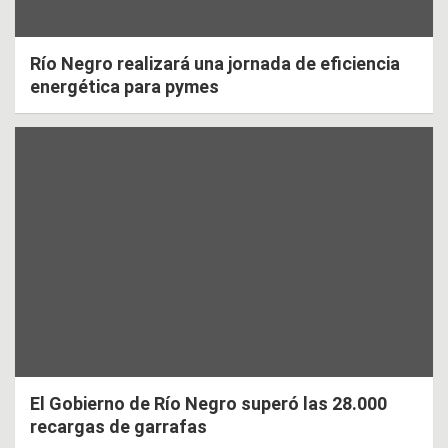
Río Negro realizará una jornada de eficiencia
energética para pymes
El Gobierno de Río Negro superó las 28.000
recargas de garrafas