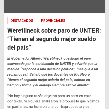
DESTACADOS
PROVINCIALES
Weretilneck sobre paro de UNTER:
“Tienen el segundo mejor sueldo
del país”
El Gobernador Alberto Weretilneck cuestionó el paro
convocado por la conducción de UNTER y advirtió que la
medida “responde a una decisión política”, más que a un
reclamo real. Señaló que los docentes de Río Negro
“tienen el segundo mejor salario del país, cobran en
tiempo y forma y el diálogo siempre estuvo abierto”.
“No hay ninguna razón objetiva para un paro en este
contexto. Ni siquiera analizaron la propuesta que hicimos
en paritarias, no hicieron una contrapropuesta y se