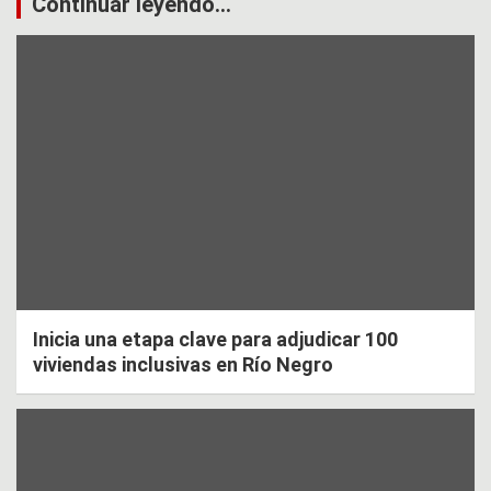
Continuar leyendo...
Inicia una etapa clave para adjudicar 100
viviendas inclusivas en Río Negro