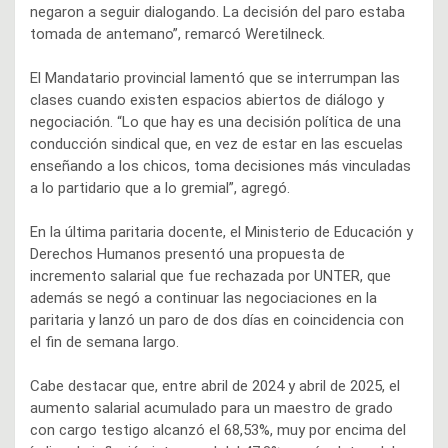
negaron a seguir dialogando. La decisión del paro estaba
tomada de antemano”, remarcó Weretilneck.
El Mandatario provincial lamentó que se interrumpan las
clases cuando existen espacios abiertos de diálogo y
negociación. “Lo que hay es una decisión política de una
conducción sindical que, en vez de estar en las escuelas
enseñando a los chicos, toma decisiones más vinculadas
a lo partidario que a lo gremial”, agregó.
En la última paritaria docente, el Ministerio de Educación y
Derechos Humanos presentó una propuesta de
incremento salarial que fue rechazada por UNTER, que
además se negó a continuar las negociaciones en la
paritaria y lanzó un paro de dos días en coincidencia con
el fin de semana largo.
Cabe destacar que, entre abril de 2024 y abril de 2025, el
aumento salarial acumulado para un maestro de grado
con cargo testigo alcanzó el 68,53%, muy por encima del