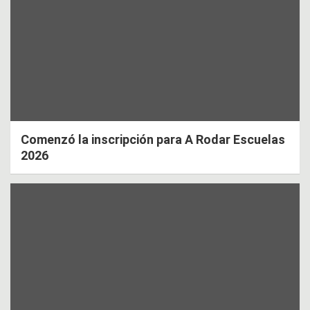
Comenzó la inscripción para A Rodar Escuelas
2026