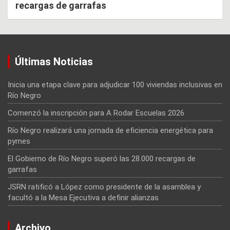
recargas de garrafas
Últimas Noticias
Inicia una etapa clave para adjudicar 100 viviendas inclusivas en
Río Negro
Comenzó la inscripción para A Rodar Escuelas 2026
Río Negro realizará una jornada de eficiencia energética para
pymes
El Gobierno de Río Negro superó las 28.000 recargas de
garrafas
JSRN ratificó a López como presidente de la asamblea y
facultó a la Mesa Ejecutiva a definir alianzas
Archivo