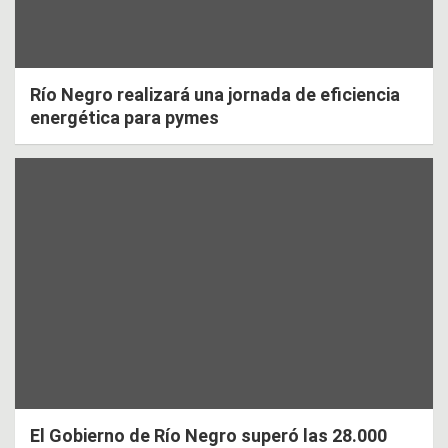
Río Negro realizará una jornada de eficiencia
energética para pymes
El Gobierno de Río Negro superó las 28.000