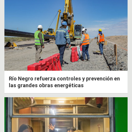
Río Negro refuerza controles y prevención en
las grandes obras energéticas