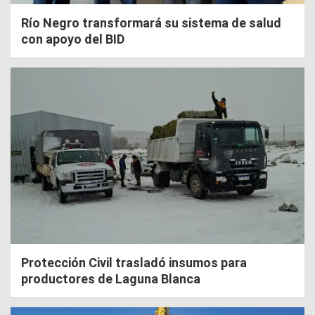
Río Negro transformará su sistema de salud
con apoyo del BID
Protección Civil trasladó insumos para
productores de Laguna Blanca