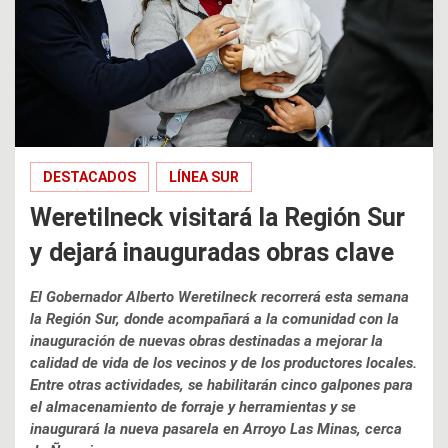
DESTACADOS
LÍNEA SUR
Weretilneck visitará la Región Sur
y dejará inauguradas obras clave
El Gobernador Alberto Weretilneck recorrerá esta semana
la Región Sur, donde acompañará a la comunidad con la
inauguración de nuevas obras destinadas a mejorar la
calidad de vida de los vecinos y de los productores locales.
Entre otras actividades, se habilitarán cinco galpones para
el almacenamiento de forraje y herramientas y se
inaugurará la nueva pasarela en Arroyo Las Minas, cerca