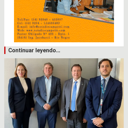
Continuar leyendo...