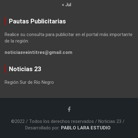
« Jul
Pautas Publicitarias
Realice su consulta para publicitar en el portal más importante
de la región.
noticiasveintitres@gmail.com
Noticias 23
Región Sur de Río Negro
©2022 / Todos los derechos reservados / Noticias 23 /
Desarrollado por:
PABLO LARA ESTUDIO