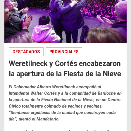
DESTACADOS
PROVINCIALES
Weretilneck y Cortés encabezaron
la apertura de la Fiesta de la Nieve
El Gobernador Alberto Weretilneck acompañó al
Intendente Walter Cortés y a la comunidad de Bariloche en
la apertura de la Fiesta Nacional de la Nieve, en un Centro
Cívico totalmente colmado de vecinos y vecinas.
“Siéntanse orgullosos de la ciudad que construyen cada
día”, alentó el Mandatario.