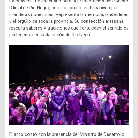
La ocasión fue escenario para la presentación del Poncho
Oficial de Río Negro, confeccionado en Pilcaniyeu por
hilanderas rionegrinas. Representa la memoria, la identidad
y el orgullo de toda la provincia. Su confección artesanal
rescata saberes y tradiciones que fortalecen el sentido de
pertenencia en cada rincón de Río Negro.
El acto contó con la presencia del Ministro de Desarrollo