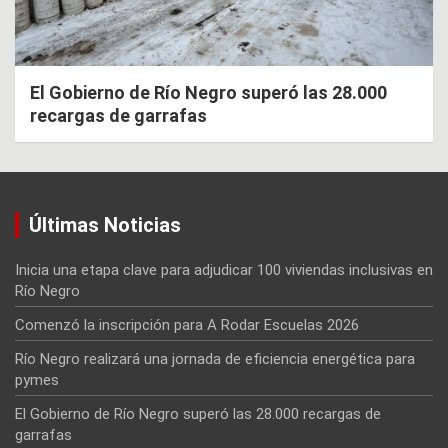
El Gobierno de Río Negro superó las 28.000
recargas de garrafas
Últimas Noticias
Inicia una etapa clave para adjudicar 100 viviendas inclusivas en
Río Negro
Comenzó la inscripción para A Rodar Escuelas 2026
Río Negro realizará una jornada de eficiencia energética para
pymes
El Gobierno de Río Negro superó las 28.000 recargas de
garrafas