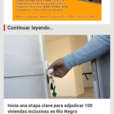
Continuar leyendo...
Inicia una etapa clave para adjudicar 100
viviendas inclusivas en Río Negro