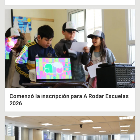
Comenzó la inscripción para A Rodar Escuelas
2026