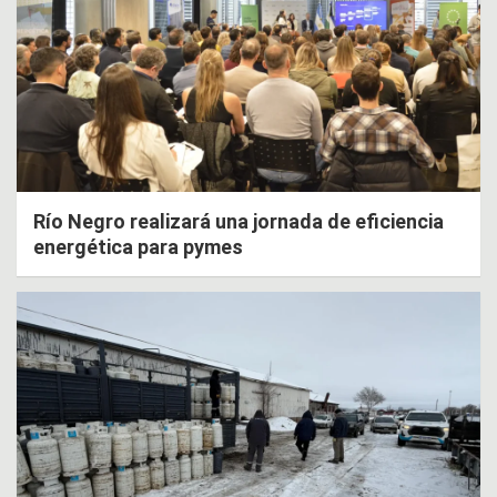
Río Negro realizará una jornada de eficiencia
energética para pymes