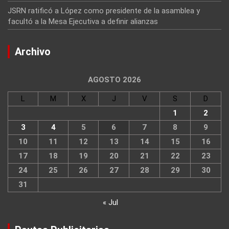
JSRN ratificó a López como presidente de la asamblea y
facultó a la Mesa Ejecutiva a definir alianzas
Archivo
AGOSTO 2026
L
M
X
J
V
S
D
1
2
3
4
5
6
7
8
9
10
11
12
13
14
15
16
17
18
19
20
21
22
23
24
25
26
27
28
29
30
31
« Jul