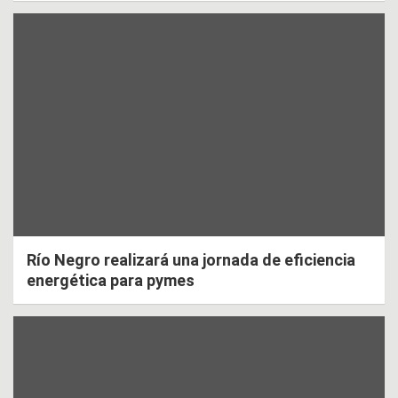
Río Negro realizará una jornada de eficiencia
energética para pymes