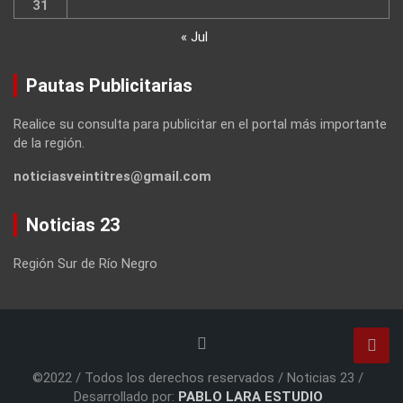
31
« Jul
Pautas Publicitarias
Realice su consulta para publicitar en el portal más importante
de la región.
noticiasveintitres@gmail.com
Noticias 23
Región Sur de Río Negro
©2022 / Todos los derechos reservados / Noticias 23 /
Desarrollado por:
PABLO LARA ESTUDIO