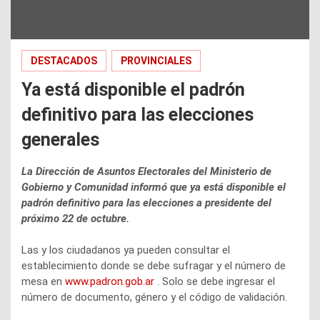
DESTACADOS
PROVINCIALES
Ya está disponible el padrón
definitivo para las elecciones
generales
La Dirección de Asuntos Electorales del Ministerio de
Gobierno y Comunidad informó que ya está disponible el
padrón definitivo para las elecciones a presidente del
próximo 22 de octubre.
Las y los ciudadanos ya pueden consultar el
establecimiento donde se debe sufragar y el número de
mesa en
www.padron.gob.ar
. Solo se debe ingresar el
número de documento, género y el código de validación.