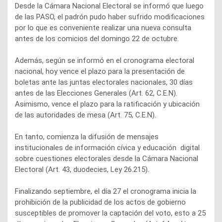
Desde la Cámara Nacional Electoral se informó que luego
de las PASO, el padrón pudo haber sufrido modificaciones
por lo que es conveniente realizar una nueva consulta
antes de los comicios del domingo 22 de octubre.
Además, según se informó en el cronograma electoral
nacional, hoy vence el plazo para la presentación de
boletas ante las juntas electorales nacionales, 30 días
antes de las Elecciones Generales (Art. 62, C.E.N).
Asimismo, vence el plazo para la ratificación y ubicación
de las autoridades de mesa (Art. 75, C.E.N).
En tanto, comienza la difusión de mensajes
institucionales de información cívica y educación digital
sobre cuestiones electorales desde la Cámara Nacional
Electoral (Art. 43, duodecies, Ley 26.215).
Finalizando septiembre, el día 27 el cronograma inicia la
prohibición de la publicidad de los actos de gobierno
susceptibles de promover la captación del voto, esto a 25