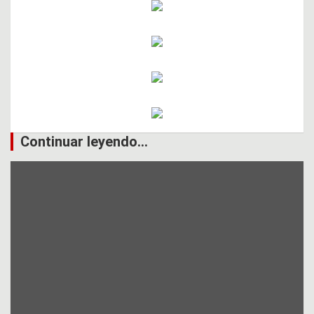
Continuar leyendo...