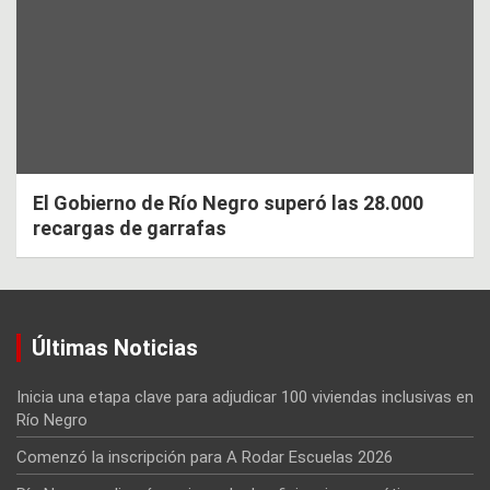
El Gobierno de Río Negro superó las 28.000
recargas de garrafas
Últimas Noticias
Inicia una etapa clave para adjudicar 100 viviendas inclusivas en
Río Negro
Comenzó la inscripción para A Rodar Escuelas 2026