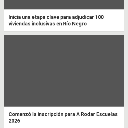
Inicia una etapa clave para adjudicar 100
viviendas inclusivas en Río Negro
Comenzó la inscripción para A Rodar Escuelas
2026