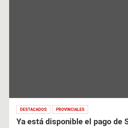
DESTACADOS
PROVINCIALES
Ya está disponible el pago de 