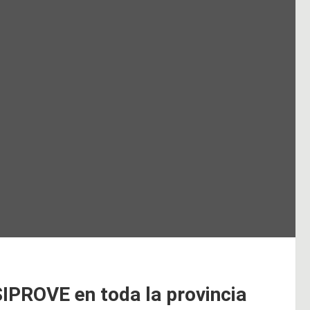
SIPROVE en toda la provincia