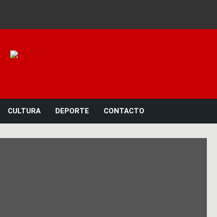
Noticias 23
CULTURA
DEPORTE
CONTACTO