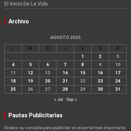
El Inicio De La Vida
Archivo
AGOSTO 2025
L
M
X
J
V
S
D
1
2
3
4
5
6
7
8
9
10
11
12
13
14
15
16
17
18
19
20
21
22
23
24
25
26
27
28
29
30
31
« Jul
Sep »
Pautas Publicitarias
Realice su consulta para publicitar en el portal más importante