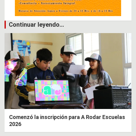
Continuar leyendo...
Comenzó la inscripción para A Rodar Escuelas
2026