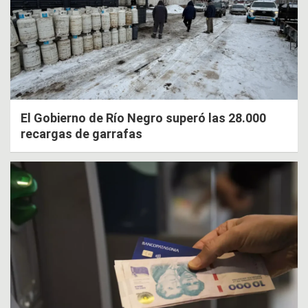
El Gobierno de Río Negro superó las 28.000
recargas de garrafas