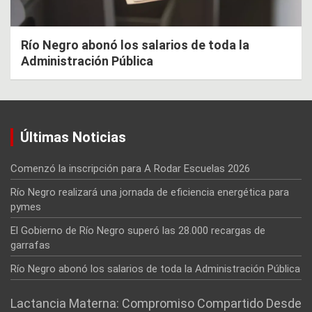
Río Negro abonó los salarios de toda la
Administración Pública
Últimas Noticias
Comenzó la inscripción para A Rodar Escuelas 2026
Río Negro realizará una jornada de eficiencia energética para
pymes
El Gobierno de Río Negro superó las 28.000 recargas de
garrafas
Río Negro abonó los salarios de toda la Administración Pública
Lactancia Materna: Compromiso Compartido Desde