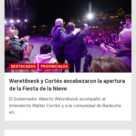
DESTACADOS
PROVINCIALES
Weretilneck y Cortés encabezaron la apertura
de la Fiesta de la Nieve
El Gobernador Alberto Weretilneck acompañó al
Intendente Walter Cortés y a la comunidad de Bariloche
en…