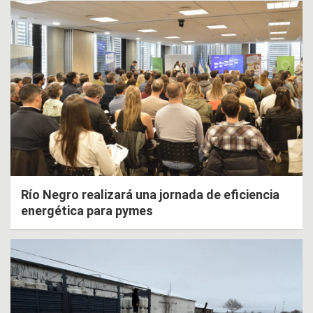
Río Negro realizará una jornada de eficiencia
energética para pymes