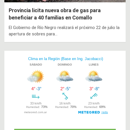
Provincia licita nueva obra de gas para
beneficiar a 40 familias en Comallo
El Gobierno de Río Negro realizará el próximo 22 de julio la
apertura de sobres para…