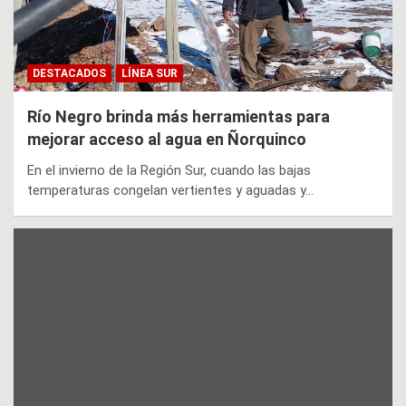
DESTACADOS
LÍNEA SUR
Río Negro brinda más herramientas para
mejorar acceso al agua en Ñorquinco
En el invierno de la Región Sur, cuando las bajas
temperaturas congelan vertientes y aguadas y…