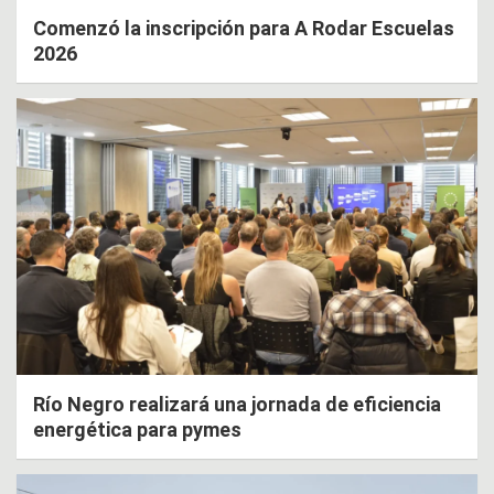
Comenzó la inscripción para A Rodar Escuelas
2026
Río Negro realizará una jornada de eficiencia
energética para pymes