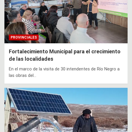
PROVINCIALES
Fortalecimiento Municipal para el crecimiento
de las localidades
En el marco de la visita de 30 intendentes de Río Negro a
las obras del…