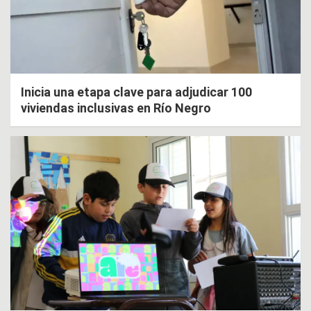
Inicia una etapa clave para adjudicar 100
viviendas inclusivas en Río Negro