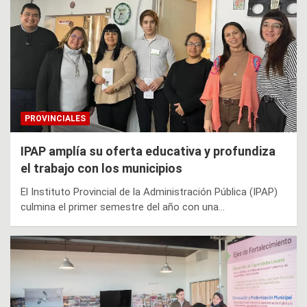
PROVINCIALES
IPAP amplía su oferta educativa y profundiza
el trabajo con los municipios
El Instituto Provincial de la Administración Pública (IPAP)
culmina el primer semestre del año con una…