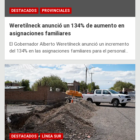
DESTACADOS
PROVINCIALES
Weretilneck anunció un 134% de aumento en
asignaciones familiares
El Gobernador Alberto Weretilneck anunció un incremento
del 134% en las asignaciones familiares para el personal…
DESTACADOS
LÍNEA SUR