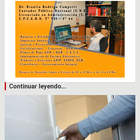
Continuar leyendo...