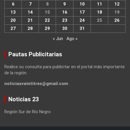
6
7
8
9
10
11
12
13
14
15
16
17
18
19
20
21
22
23
24
25
26
27
28
29
30
31
« Jun
Ago »
Pautas Publicitarias
Realice su consulta para publicitar en el portal más importante
de la región.
noticiasveintitres@gmail.com
Noticias 23
Región Sur de Río Negro