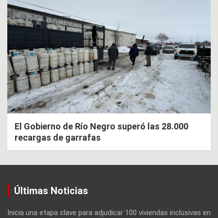
El Gobierno de Río Negro superó las 28.000
recargas de garrafas
Últimas Noticias
Inicia una etapa clave para adjudicar 100 viviendas inclusivas en