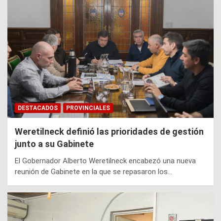
DESTACADOS
PROVINCIALES
Weretilneck definió las prioridades de gestión
junto a su Gabinete
El Gobernador Alberto Weretilneck encabezó una nueva
reunión de Gabinete en la que se repasaron los…