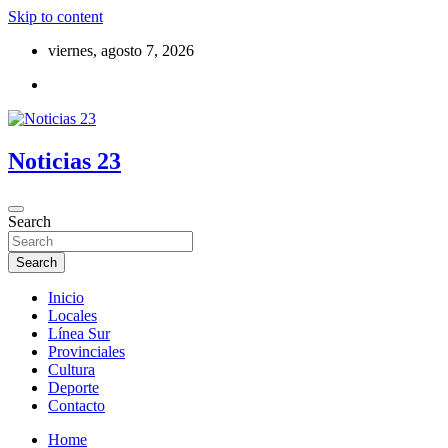
Skip to content
viernes, agosto 7, 2026
Noticias 23
Search
Search
Inicio
Locales
Línea Sur
Provinciales
Cultura
Deporte
Contacto
Home