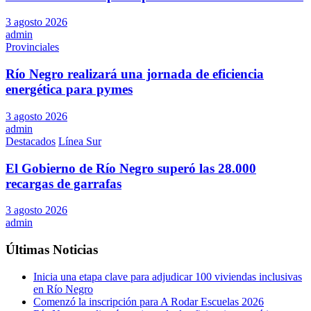
3 agosto 2026
admin
Provinciales
Río Negro realizará una jornada de eficiencia
energética para pymes
3 agosto 2026
admin
Destacados
Línea Sur
El Gobierno de Río Negro superó las 28.000
recargas de garrafas
3 agosto 2026
admin
Últimas Noticias
Inicia una etapa clave para adjudicar 100 viviendas inclusivas
en Río Negro
Comenzó la inscripción para A Rodar Escuelas 2026