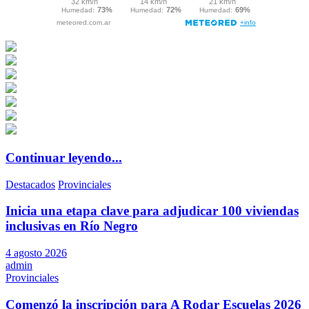
Continuar leyendo...
Destacados
Provinciales
Inicia una etapa clave para adjudicar 100 viviendas
inclusivas en Río Negro
4 agosto 2026
admin
Provinciales
Comenzó la inscripción para A Rodar Escuelas 2026