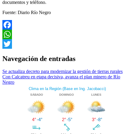
documentos y teléfono.
Fuente: Diario Río Negro
Facebook
WhatsApp
Twitter
Navegación de entradas
Se actualiza decreto para modernizar la gestión de tierras rurales
Con Calcatreu en etapa decisiva, avanza el plan minero de Río
Negro