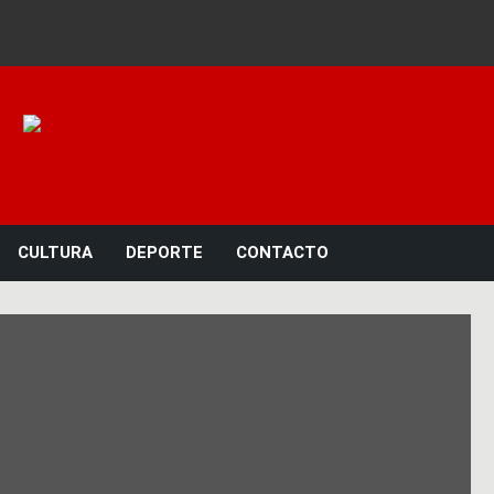
Noticias 23
CULTURA
DEPORTE
CONTACTO