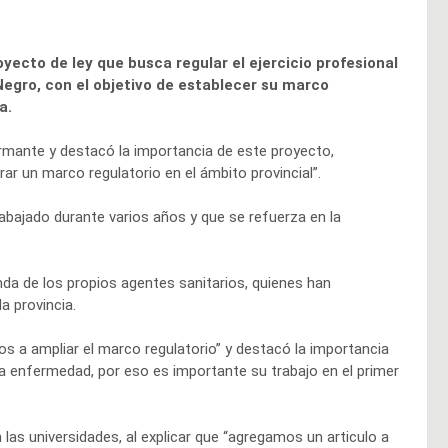
yecto de ley que busca regular el ejercicio profesional
 Negro, con el objetivo de establecer su marco
a.
rmante y destacó la importancia de este proyecto,
ar un marco regulatorio en el ámbito provincial”.
bajado durante varios años y que se refuerza en la
nda de los propios agentes sanitarios, quienes han
a provincia.
os a ampliar el marco regulatorio” y destacó la importancia
aya enfermedad, por eso es importante su trabajo en el primer
las universidades, al explicar que “agregamos un articulo a