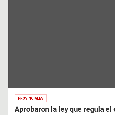
PROVINCIALES
Aprobaron la ley que regula el 