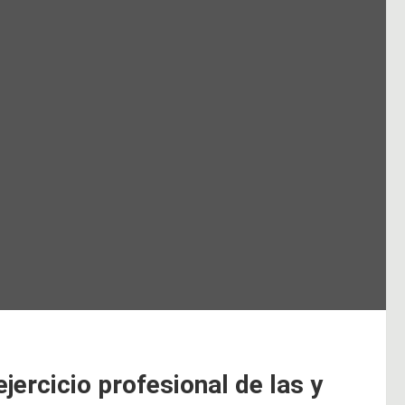
ejercicio profesional de las y