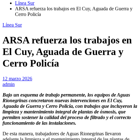
Línea Sur
ARSA refuerza los trabajos en El Cuy, Aguada de Guerra y
Cerro Policía
Línea Sur
ARSA refuerza los trabajos en
El Cuy, Aguada de Guerra y
Cerro Policía
12 marzo 2026
admin
Bajo un esquema de trabajo permanente, los equipos de Aguas
Rionegrinas concretaron nuevas intervenciones en El Cuy,
Aguada de Guerra y Cerro Policía, con trabajos que incluyeron la
limpieza y mantenimiento integral de plantas de ósmosis, que
permiten sostener la calidad del proceso de filtrado y el correcto
funcionamiento de las instalaciones.
De esta manera, trabajadores de Aguas Rionegrinas llevaron
adelante la limpieza y el mantenimiento integral de las plantas de