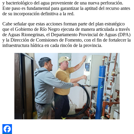
y bacteriológico del agua proveniente de una nueva perforación.
Este paso es fundamental para garantizar la aptitud del recurso antes
de su incorporación definitiva a la red.
Cabe señalar que estas acciones forman parte del plan estratégico
que el Gobierno de Río Negro ejecuta de manera articulada a través
de Aguas Rionegrinas, el Departamento Provincial de Aguas (DPA)
y la Dirección de Comisiones de Fomento, con el fin de fortalecer la
infraestructura hídrica en cada rincón de la provincia.