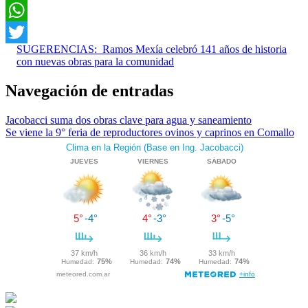
Facebook
WhatsApp
SUGERENCIAS:
Ramos Mexía celebró 141 años de historia
Twitter
con nuevas obras para la comunidad
Navegación de entradas
Jacobacci suma dos obras clave para agua y saneamiento
Se viene la 9° feria de reproductores ovinos y caprinos en Comallo