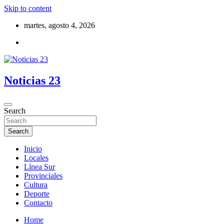
Skip to content
martes, agosto 4, 2026
Noticias 23
Search
Search
Inicio
Locales
Línea Sur
Provinciales
Cultura
Deporte
Contacto
Home