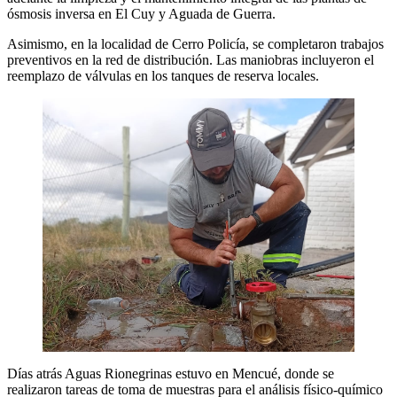
ósmosis inversa en El Cuy y Aguada de Guerra.
Asimismo, en la localidad de Cerro Policía, se completaron trabajos
preventivos en la red de distribución. Las maniobras incluyeron el
reemplazo de válvulas en los tanques de reserva locales.
Días atrás Aguas Rionegrinas estuvo en Mencué, donde se
realizaron tareas de toma de muestras para el análisis físico-químico