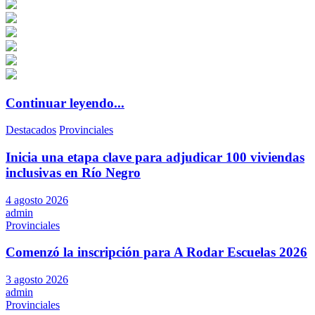
Continuar leyendo...
Destacados
Provinciales
Inicia una etapa clave para adjudicar 100 viviendas
inclusivas en Río Negro
4 agosto 2026
admin
Provinciales
Comenzó la inscripción para A Rodar Escuelas 2026
3 agosto 2026
admin
Provinciales