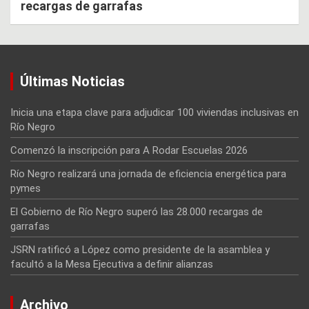
recargas de garrafas
Últimas Noticias
Inicia una etapa clave para adjudicar 100 viviendas inclusivas en
Río Negro
Comenzó la inscripción para A Rodar Escuelas 2026
Río Negro realizará una jornada de eficiencia energética para
pymes
El Gobierno de Río Negro superó las 28.000 recargas de
garrafas
JSRN ratificó a López como presidente de la asamblea y
facultó a la Mesa Ejecutiva a definir alianzas
Archivo