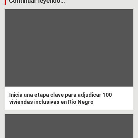
Continuar leyendo...
Inicia una etapa clave para adjudicar 100
viviendas inclusivas en Río Negro