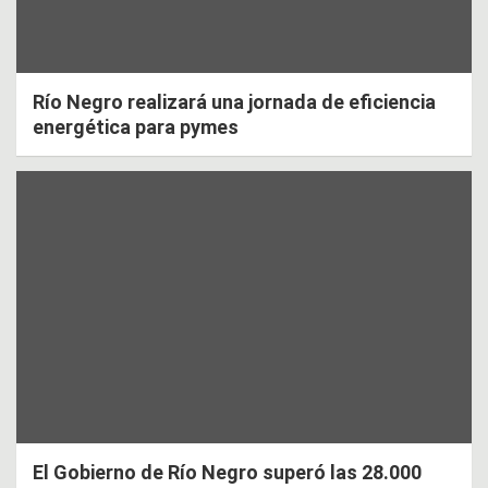
Río Negro realizará una jornada de eficiencia
energética para pymes
El Gobierno de Río Negro superó las 28.000