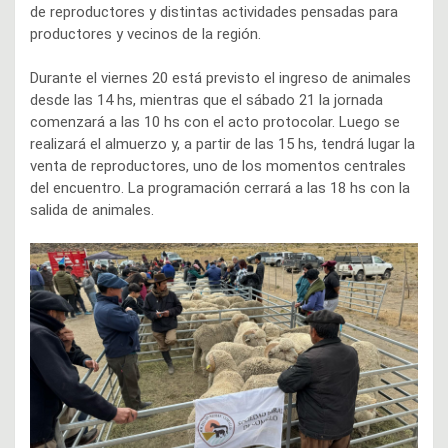
de reproductores y distintas actividades pensadas para
productores y vecinos de la región.
Durante el viernes 20 está previsto el ingreso de animales
desde las 14 hs, mientras que el sábado 21 la jornada
comenzará a las 10 hs con el acto protocolar. Luego se
realizará el almuerzo y, a partir de las 15 hs, tendrá lugar la
venta de reproductores, uno de los momentos centrales
del encuentro. La programación cerrará a las 18 hs con la
salida de animales.