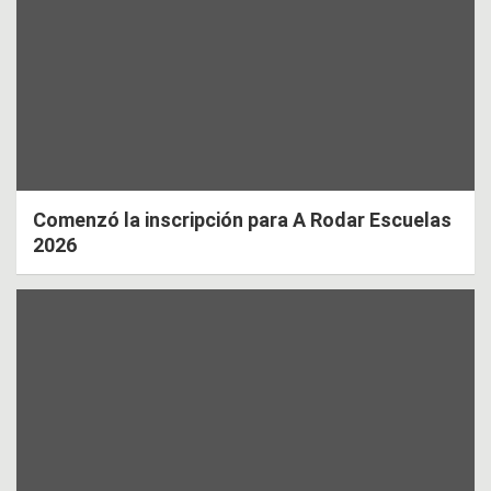
Comenzó la inscripción para A Rodar Escuelas
2026