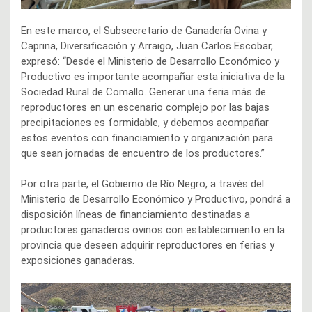
En este marco, el Subsecretario de Ganadería Ovina y
Caprina, Diversificación y Arraigo, Juan Carlos Escobar,
expresó: “Desde el Ministerio de Desarrollo Económico y
Productivo es importante acompañar esta iniciativa de la
Sociedad Rural de Comallo. Generar una feria más de
reproductores en un escenario complejo por las bajas
precipitaciones es formidable, y debemos acompañar
estos eventos con financiamiento y organización para
que sean jornadas de encuentro de los productores.”
Por otra parte, el Gobierno de Río Negro, a través del
Ministerio de Desarrollo Económico y Productivo, pondrá a
disposición líneas de financiamiento destinadas a
productores ganaderos ovinos con establecimiento en la
provincia que deseen adquirir reproductores en ferias y
exposiciones ganaderas.