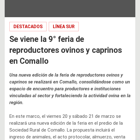
DESTACADOS
LÍNEA SUR
Se viene la 9° feria de
reproductores ovinos y caprinos
en Comallo
Una nueva edición de la feria de reproductores ovinos y
caprinos se realizará en Comallo, consolidándose como un
espacio de encuentro para productores e instituciones
vinculadas al sector y fortaleciendo la actividad ovina en la
región.
En este marco, el viernes 20 y sábado 21 de marzo se
realizará una nueva edición de la feria en el predio de la
Sociedad Rural de Comallo. La propuesta incluirá el
ingreso de animales, el acto protocolar, almuerzo, venta