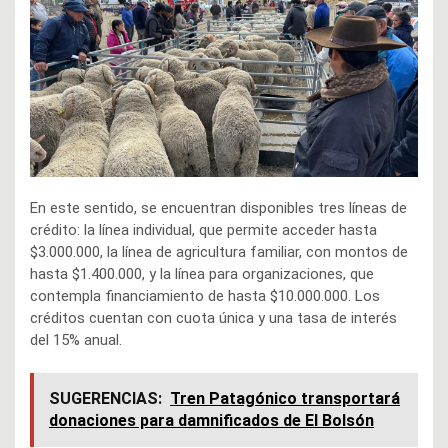
En este sentido, se encuentran disponibles tres líneas de
crédito: la línea individual, que permite acceder hasta
$3.000.000, la línea de agricultura familiar, con montos de
hasta $1.400.000, y la línea para organizaciones, que
contempla financiamiento de hasta $10.000.000. Los
créditos cuentan con cuota única y una tasa de interés
del 15% anual.
SUGERENCIAS:
Tren Patagónico transportará
donaciones para damnificados de El Bolsón