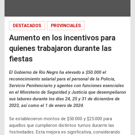
DESTACADOS
PROVINCIALES
Aumento en los incentivos para
quienes trabajaron durante las
fiestas
El Gobierno de Río Negro ha elevado a $50.000 el
reconocimiento salarial para el personal de la Policía,
Servicio Penitenciario y agentes con funciones esenciales
en el Ministerio de Seguridad y Justicia que desempeñaron
sus labores durante los días 24, 25 y 31 de diciembre de
2023, así como el 1 de enero de 2024.
Se establecieron montos de $50.000 y $25.000 para
aquellos que cumplieron distintos turnos durante las
festividades. Esta mejora es significativa, considerando