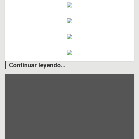
Continuar leyendo...