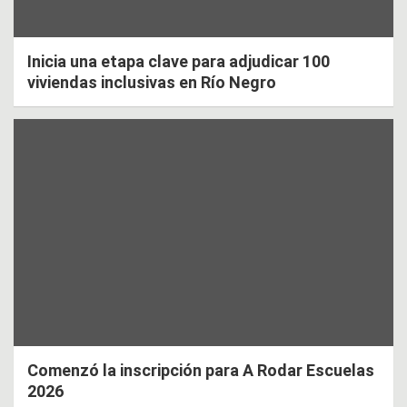
Inicia una etapa clave para adjudicar 100
viviendas inclusivas en Río Negro
Comenzó la inscripción para A Rodar Escuelas
2026