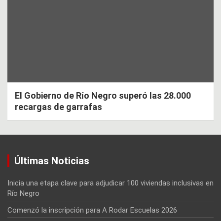
El Gobierno de Río Negro superó las 28.000
recargas de garrafas
Últimas Noticias
Inicia una etapa clave para adjudicar 100 viviendas inclusivas en
Río Negro
Comenzó la inscripción para A Rodar Escuelas 2026