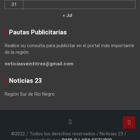
31
« Jul
Pautas Publicitarias
Realice su consulta para publicitar en el portal más importante
de la región.
noticiasveintitres@gmail.com
Noticias 23
Región Sur de Río Negro
©2022 / Todos los derechos reservados / Noticias 23 /