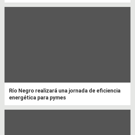
Río Negro realizará una jornada de eficiencia
energética para pymes