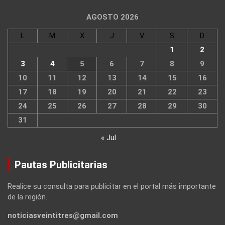
AGOSTO 2026
L
M
X
J
V
S
D
1
2
3
4
5
6
7
8
9
10
11
12
13
14
15
16
17
18
19
20
21
22
23
24
25
26
27
28
29
30
31
« Jul
Pautas Publicitarias
Realice su consulta para publicitar en el portal más importante
de la región.
noticiasveintitres@gmail.com