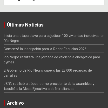
Últimas Noticias
Inicia una etapa clave para adjudicar 100 viviendas inclusivas en
Río Negro
Comenzó la inscripción para A Rodar Escuelas 2026
Río Negro realizará una jornada de eficiencia energética para
pymes
El Gobierno de Río Negro superó las 28.000 recargas de
garrafas
JSRN ratificó a López como presidente de la asamblea y
facultó a la Mesa Ejecutiva a definir alianzas
Archivo