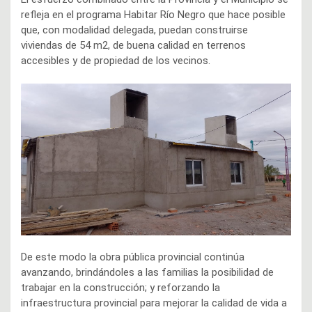
refleja en el programa Habitar Río Negro que hace posible
que, con modalidad delegada, puedan construirse
viviendas de 54 m2, de buena calidad en terrenos
accesibles y de propiedad de los vecinos.
De este modo la obra pública provincial continúa
avanzando, brindándoles a las familias la posibilidad de
trabajar en la construcción; y reforzando la
infraestructura provincial para mejorar la calidad de vida a