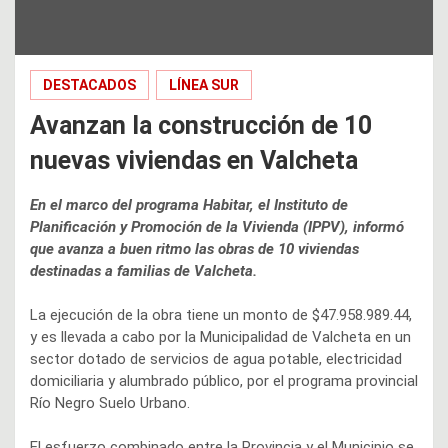
DESTACADOS
LÍNEA SUR
Avanzan la construcción de 10
nuevas viviendas en Valcheta
En el marco del programa Habitar, el Instituto de
Planificación y Promoción de la Vivienda (IPPV), informó
que avanza a buen ritmo las obras de 10 viviendas
destinadas a familias de Valcheta.
La ejecución de la obra tiene un monto de $47.958.989.44,
y es llevada a cabo por la Municipalidad de Valcheta en un
sector dotado de servicios de agua potable, electricidad
domiciliaria y alumbrado público, por el programa provincial
Río Negro Suelo Urbano.
El esfuerzo combinado entre la Provincia y el Municipio se