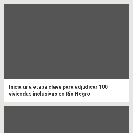
Inicia una etapa clave para adjudicar 100
viviendas inclusivas en Río Negro