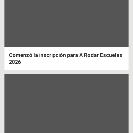
Comenzó la inscripción para A Rodar Escuelas
2026