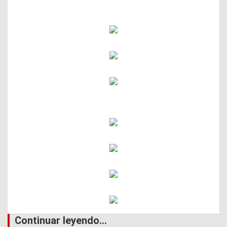
Continuar leyendo...