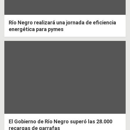
Río Negro realizará una jornada de eficiencia
energética para pymes
El Gobierno de Río Negro superó las 28.000
recargas de garrafas