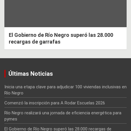
El Gobierno de Río Negro superó las 28.000
recargas de garrafas
Últimas Noticias
Inicia una etapa clave para adjudicar 100 viviendas inclusivas en
Río Negro
Comenzó la inscripción para A Rodar Escuelas 2026
Río Negro realizará una jornada de eficiencia energética para
pymes
El Gobierno de Río Negro superó las 28.000 recargas de