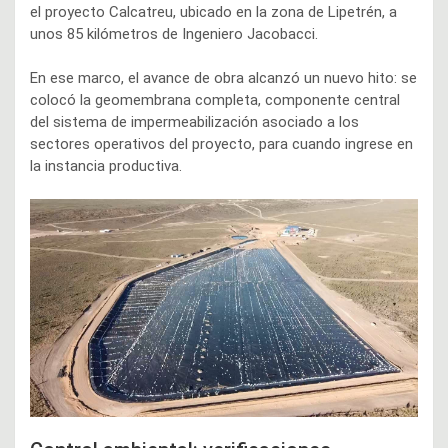
el proyecto Calcatreu, ubicado en la zona de Lipetrén, a
unos 85 kilómetros de Ingeniero Jacobacci.
En ese marco, el avance de obra alcanzó un nuevo hito: se
colocó la geomembrana completa, componente central
del sistema de impermeabilización asociado a los
sectores operativos del proyecto, para cuando ingrese en
la instancia productiva.