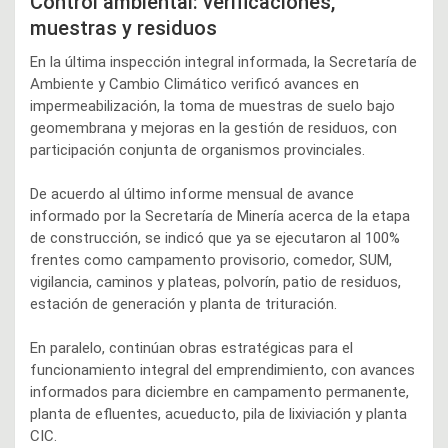
Control ambiental: verificaciones,
muestras y residuos
En la última inspección integral informada, la Secretaría de
Ambiente y Cambio Climático verificó avances en
impermeabilización, la toma de muestras de suelo bajo
geomembrana y mejoras en la gestión de residuos, con
participación conjunta de organismos provinciales.
De acuerdo al último informe mensual de avance
informado por la Secretaría de Minería acerca de la etapa
de construcción, se indicó que ya se ejecutaron al 100%
frentes como campamento provisorio, comedor, SUM,
vigilancia, caminos y plateas, polvorín, patio de residuos,
estación de generación y planta de trituración.
En paralelo, continúan obras estratégicas para el
funcionamiento integral del emprendimiento, con avances
informados para diciembre en campamento permanente,
planta de efluentes, acueducto, pila de lixiviación y planta
CIC.