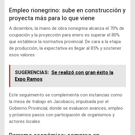
Empleo rionegrino: sube en construcción y
proyecta más para lo que viene
A diciembre, la mano de obra rionegrina alcanza el 70% de
ocupación y la proyección para enero es superar el 80%
que establece la normativa provincial. De cara a la etapa
de producción, la expectativa es llegar al 85% y sostener
esos valores.
SUGERENCIAS:
Se realizó con gran éxito la
Expo Ramos
Este seguimiento se complementa con instancias como
la mesa de trabajo en Jacobacci, impulsada por el
Gobierno Provincial, donde se evaluaron avances, empleo
y próximos pasos con participación de organismos y
actores locales.