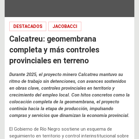
DESTACADOS
JACOBACCI
Calcatreu: geomembrana
completa y más controles
provinciales en terreno
Durante 2025, el proyecto minero Calcatreu mantuvo su
ritmo de trabajo sin detenciones, con avances sostenidos
en obras clave, controles provinciales en territorio y
crecimiento del empleo local. Con hitos concretos como la
colocación completa de la geomembrana, el proyecto
continúa hacia la etapa de producción, impulsando
compras y servicios que dinamizan la economía provincial.
El Gobierno de Río Negro sostiene un esquema de
seguimiento en territorio y control interinstitucional sobre