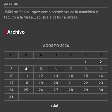
garrafas
JSRN ratificó a López como presidente de la asamblea y
facultó a la Mesa Ejecutiva a definir alianzas
Archivo
AGOSTO 2026
L
M
X
J
V
S
D
1
2
3
4
5
6
7
8
9
10
11
12
13
14
15
16
17
18
19
20
21
22
23
24
25
26
27
28
29
30
31
« Jul