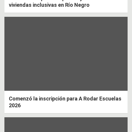
viviendas inclusivas en Río Negro
Comenzó la inscripción para A Rodar Escuelas
2026