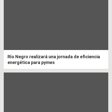
Río Negro realizará una jornada de eficiencia
energética para pymes