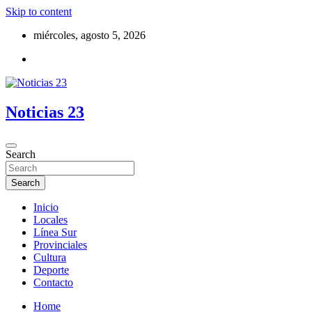
Skip to content
miércoles, agosto 5, 2026
Noticias 23
Search
Search
Inicio
Locales
Línea Sur
Provinciales
Cultura
Deporte
Contacto
Home