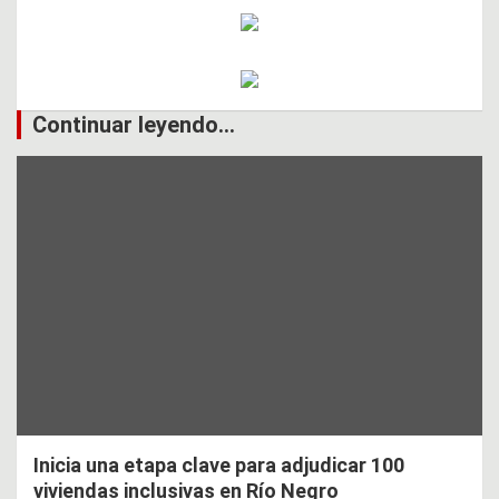
Continuar leyendo...
Inicia una etapa clave para adjudicar 100
viviendas inclusivas en Río Negro