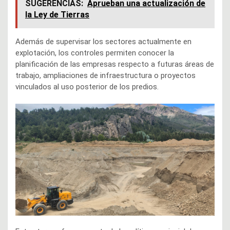
SUGERENCIAS:
Aprueban una actualización de
la Ley de Tierras
Además de supervisar los sectores actualmente en
explotación, los controles permiten conocer la
planificación de las empresas respecto a futuras áreas de
trabajo, ampliaciones de infraestructura o proyectos
vinculados al uso posterior de los predios.