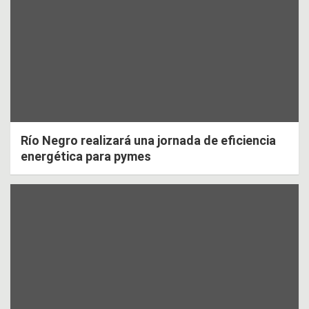
Río Negro realizará una jornada de eficiencia
energética para pymes