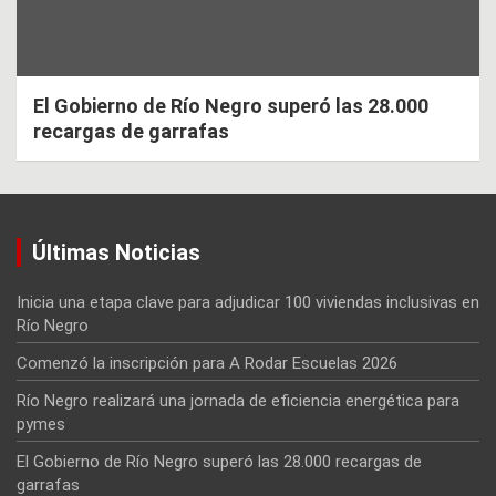
El Gobierno de Río Negro superó las 28.000
recargas de garrafas
Últimas Noticias
Inicia una etapa clave para adjudicar 100 viviendas inclusivas en
Río Negro
Comenzó la inscripción para A Rodar Escuelas 2026
Río Negro realizará una jornada de eficiencia energética para
pymes
El Gobierno de Río Negro superó las 28.000 recargas de
garrafas