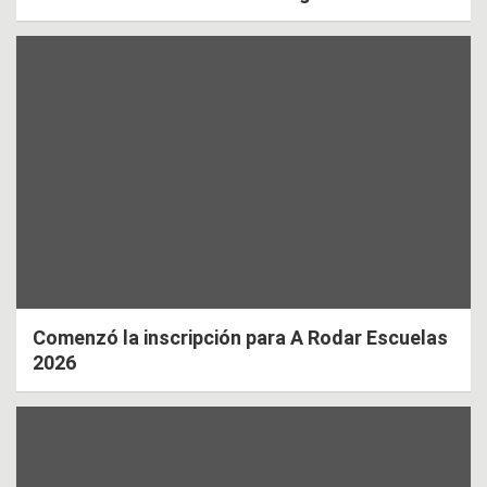
Comenzó la inscripción para A Rodar Escuelas
2026