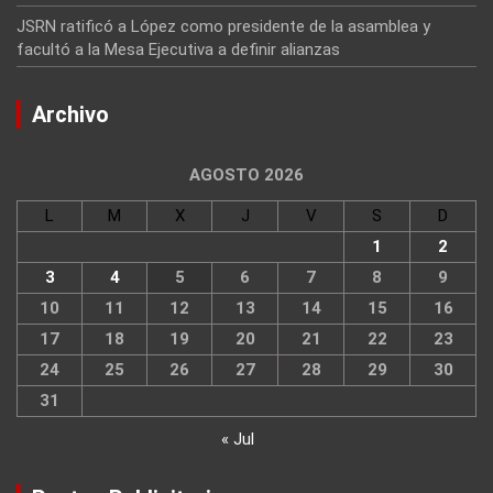
JSRN ratificó a López como presidente de la asamblea y
facultó a la Mesa Ejecutiva a definir alianzas
Archivo
AGOSTO 2026
L
M
X
J
V
S
D
1
2
3
4
5
6
7
8
9
10
11
12
13
14
15
16
17
18
19
20
21
22
23
24
25
26
27
28
29
30
31
« Jul