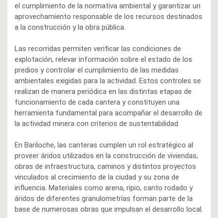
el cumplimiento de la normativa ambiental y garantizar un
aprovechamiento responsable de los recursos destinados
a la construcción y la obra pública.
Las recorridas permiten verificar las condiciones de
explotación, relevar información sobre el estado de los
predios y controlar el cumplimiento de las medidas
ambientales exigidas para la actividad. Estos controles se
realizan de manera periódica en las distintas etapas de
funcionamiento de cada cantera y constituyen una
herramienta fundamental para acompañar el desarrollo de
la actividad minera con criterios de sustentabilidad.
En Bariloche, las canteras cumplen un rol estratégico al
proveer áridos utilizados en la construcción de viviendas,
obras de infraestructura, caminos y distintos proyectos
vinculados al crecimiento de la ciudad y su zona de
influencia. Materiales como arena, ripio, canto rodado y
áridos de diferentes granulometrías forman parte de la
base de numerosas obras que impulsan el desarrollo local.