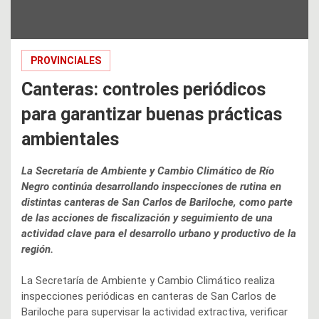
PROVINCIALES
Canteras: controles periódicos
para garantizar buenas prácticas
ambientales
La Secretaría de Ambiente y Cambio Climático de Río
Negro continúa desarrollando inspecciones de rutina en
distintas canteras de San Carlos de Bariloche, como parte
de las acciones de fiscalización y seguimiento de una
actividad clave para el desarrollo urbano y productivo de la
región.
La Secretaría de Ambiente y Cambio Climático realiza
inspecciones periódicas en canteras de San Carlos de
Bariloche para supervisar la actividad extractiva, verificar