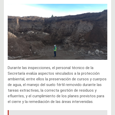
Durante las inspecciones, el personal técnico de la
Secretaría evalúa aspectos vinculados a la protección
ambiental, entre ellos la preservación de cursos y cuerpos
de agua, el manejo del suelo fértil removido durante las
tareas extractivas, la correcta gestión de residuos y
efluentes, y el cumplimiento de los planes previstos para
el cierre y la remediación de las áreas intervenidas.