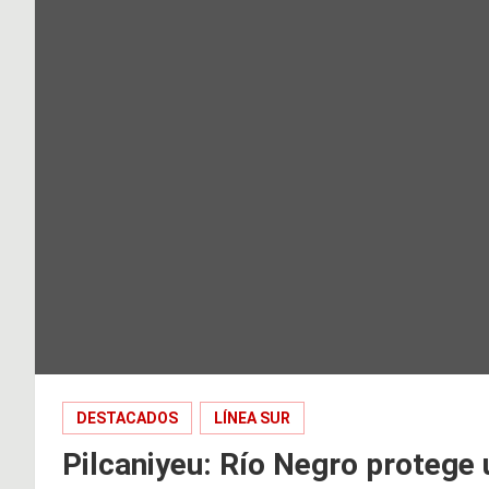
DESTACADOS
LÍNEA SUR
Pilcaniyeu: Río Negro protege