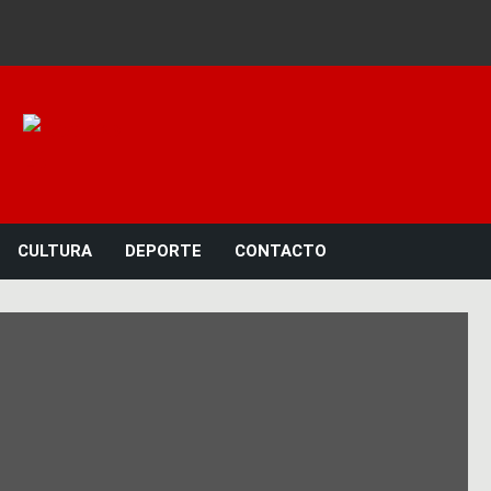
Noticias 23
CULTURA
DEPORTE
CONTACTO