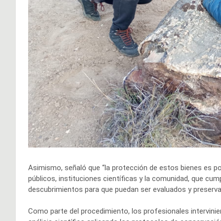
Asimismo, señaló que “la protección de estos bienes es pos
públicos, instituciones científicas y la comunidad, que cum
descubrimientos para que puedan ser evaluados y preserva
Como parte del procedimiento, los profesionales intervini