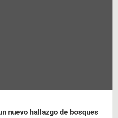
 un nuevo hallazgo de bosques