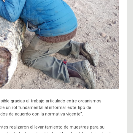
ible gracias al trabajo articulado entre organismos
ple un rol fundamental al informar este tipo de
dos de acuerdo con la normativa vigente”.
entes realizaron el levantamiento de muestras para su