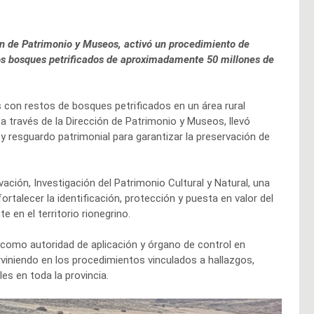
ión de Patrimonio y Museos, activó un procedimiento de
vos bosques petrificados de aproximadamente 50 millones de
s con restos de bosques petrificados en un área rural
 a través de la Dirección de Patrimonio y Museos, llevó
y resguardo patrimonial para garantizar la preservación de
ación, Investigación del Patrimonio Cultural y Natural, una
ortalecer la identificación, protección y puesta en valor del
 en el territorio rionegrino.
 como autoridad de aplicación y órgano de control en
erviniendo en los procedimientos vinculados a hallazgos,
es en toda la provincia.