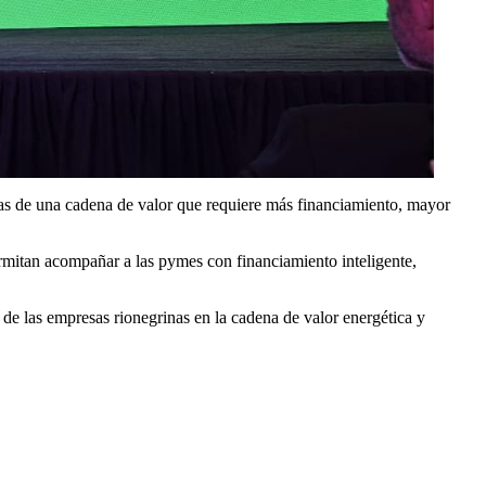
tas de una cadena de valor que requiere más financiamiento, mayor
rmitan acompañar a las pymes con financiamiento inteligente,
de las empresas rionegrinas en la cadena de valor energética y