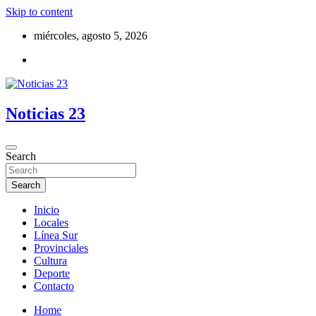
Skip to content
miércoles, agosto 5, 2026
Noticias 23
Search
Search
Inicio
Locales
Línea Sur
Provinciales
Cultura
Deporte
Contacto
Home