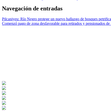
Navegación de entradas
Pilcaniyeu: Río Negro protege un nuevo hallazgo de bosques petrific
Comenzó pago de zona desfavorable para retirados y pensionados de 